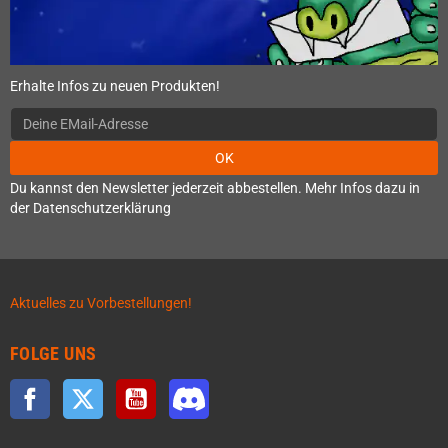
Erhalte Infos zu neuen Produkten!
OK
Du kannst den Newsletter jederzeit abbestellen. Mehr Infos dazu in
der Datenschutzerklärung
Aktuelles zu Vorbestellungen!
FOLGE UNS
Facebook
Twitter
YouTube
Discord