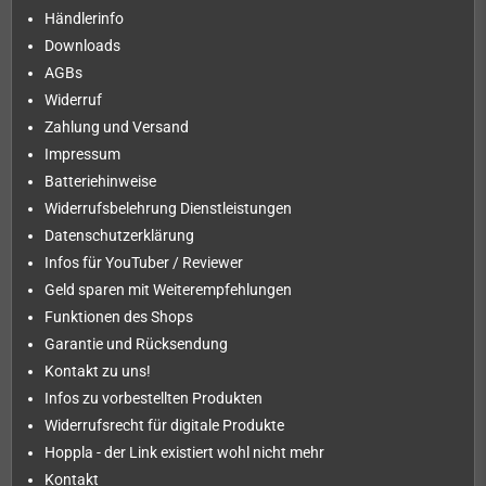
Händlerinfo
Downloads
AGBs
Widerruf
Zahlung und Versand
Impressum
Batteriehinweise
Widerrufsbelehrung Dienstleistungen
Datenschutzerklärung
Infos für YouTuber / Reviewer
Geld sparen mit Weiterempfehlungen
Funktionen des Shops
Garantie und Rücksendung
Kontakt zu uns!
Infos zu vorbestellten Produkten
Widerrufsrecht für digitale Produkte
Hoppla - der Link existiert wohl nicht mehr
Kontakt