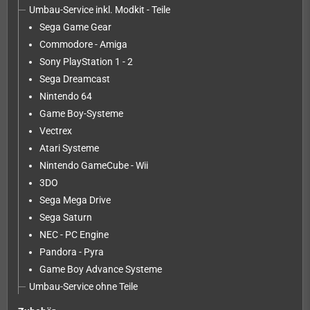
Umbau-Service inkl. Modkit - Teile
Sega Game Gear
Commodore - Amiga
Sony PlayStation 1 - 2
Sega Dreamcast
Nintendo 64
Game Boy-Systeme
Vectrex
Atari Systeme
Nintendo GameCube - Wii
3DO
Sega Mega Drive
Sega Saturn
NEC - PC Engine
Pandora - Pyra
Game Boy Advance Systeme
Umbau-Service ohne Teile