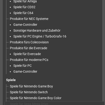
Spiele für Amiga
Spiele für CD32
Spiele für C64
Produkte für NEC Systeme
Game-Controller
Sonstige Hardware und Zubehör
Spiele für PC Engine / TurboGrafx-16
Produkte fürs Colecovision
Produkte für die Evercade
Spiele für Evercade
Produkte für moderne PCs
Spiele für PC
Game-Controller
Spiele
Spiele für Nintendo Game Boy
Spiele für Nintendo Switch
Spiele für Nintendo Game Boy Color
Spiele für Sega Mega Drive