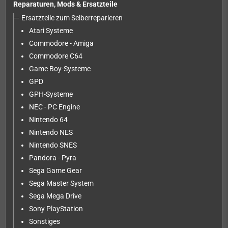
Reparaturen, Mods & Ersatzteile
Ersatzteile zum Selberreparieren
Atari Systeme
Commodore - Amiga
Commodore C64
Game Boy-Systeme
GPD
GPH-Systeme
NEC - PC Engine
Nintendo 64
Nintendo NES
Nintendo SNES
Pandora - Pyra
Sega Game Gear
Sega Master System
Sega Mega Drive
Sony PlayStation
Sonstiges