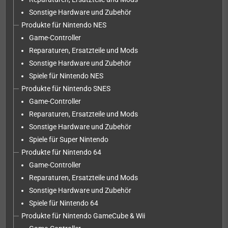
Sonstige Hardware und Zubehör
Produkte für Nintendo NES
Game-Controller
Reparaturen, Ersatzteile und Mods
Sonstige Hardware und Zubehör
Spiele für Nintendo NES
Produkte für Nintendo SNES
Game-Controller
Reparaturen, Ersatzteile und Mods
Sonstige Hardware und Zubehör
Spiele für Super Nintendo
Produkte für Nintendo 64
Game-Controller
Reparaturen, Ersatzteile und Mods
Sonstige Hardware und Zubehör
Spiele für Nintendo 64
Produkte für Nintendo GameCube & Wii