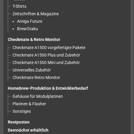
T-Shirts
Zeitschriften & Magazine
Amiga Future
BrewOtaku
Checkmate & Retro Monitor
Checkmate A1500 vorgefertigte Pakete
Checkmate A1500 Plus und Zubehör
Checkmate A1500 Mini und Zubehör
Universelles Zubehör
Checkmate Retro Monitor
Homebrew-Produktion & Entwicklerbedarf
Gehäuse für Modulplatinen
Platinen & Flasher
Sonstiges
Restposten
Demnächst erhältlich