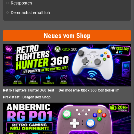
Restposten
Demnächst erhältlich
Neues vom Shop
Retro Fighters Hunter 360 Test – Der moderne Xbox 360 Controller im
Praxistest | DragonBox Shop