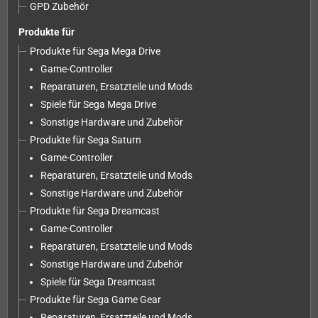
GPD Zubehör
Produkte für
Produkte für Sega Mega Drive
Game-Controller
Reparaturen, Ersatzteile und Mods
Spiele für Sega Mega Drive
Sonstige Hardware und Zubehör
Produkte für Sega Saturn
Game-Controller
Reparaturen, Ersatzteile und Mods
Sonstige Hardware und Zubehör
Produkte für Sega Dreamcast
Game-Controller
Reparaturen, Ersatzteile und Mods
Sonstige Hardware und Zubehör
Spiele für Sega Dreamcast
Produkte für Sega Game Gear
Reparaturen, Ersatzteile und Mods