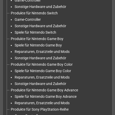
Game-Controller
Sonstige Hardware und Zubehör
Produkte für Nintendo Switch
Game-Controller
Sonstige Hardware und Zubehör
Spiele für Nintendo Switch
Produkte für Nintendo Game Boy
Spiele für Nintendo Game Boy
Reparaturen, Ersatzteile und Mods
Sonstige Hardware und Zubehör
Produkte für Nintendo Game Boy Color
Spiele für Nintendo Game Boy Color
Reparaturen, Ersatzteile und Mods
Sonstige Hardware und Zubehör
Produkte für Nintendo Game Boy Advance
Spiele für Nintendo Game Boy Advance
Reparaturen, Ersatzteile und Mods
Produkte für Sony PlayStation-Reihe