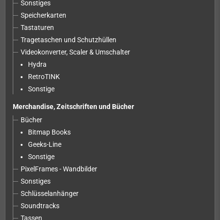
Sonstiges
Speicherkarten
Tastaturen
Tragetaschen und Schutzhüllen
Videokonverter, Scaler & Umschalter
Hydra
RetroTINK
Sonstige
Merchandise, Zeitschriften und Bücher
Bücher
Bitmap Books
Geeks-Line
Sonstige
PixelFrames - Wandbilder
Sonstiges
Schlüsselanhänger
Soundtracks
Tassen