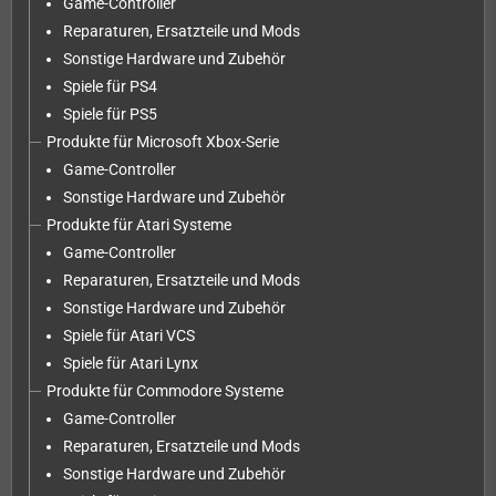
Game-Controller
Reparaturen, Ersatzteile und Mods
Sonstige Hardware und Zubehör
Spiele für PS4
Spiele für PS5
Produkte für Microsoft Xbox-Serie
Game-Controller
Sonstige Hardware und Zubehör
Produkte für Atari Systeme
Game-Controller
Reparaturen, Ersatzteile und Mods
Sonstige Hardware und Zubehör
Spiele für Atari VCS
Spiele für Atari Lynx
Produkte für Commodore Systeme
Game-Controller
Reparaturen, Ersatzteile und Mods
Sonstige Hardware und Zubehör