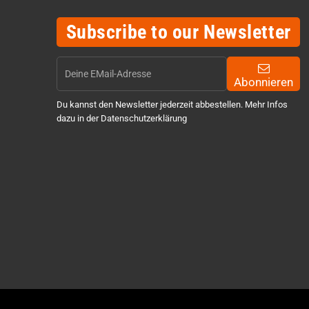
Subscribe to our Newsletter
Abonnieren
Du kannst den Newsletter jederzeit abbestellen. Mehr Infos
dazu in der Datenschutzerklärung