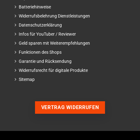
Batteriehinweise
Widerrufsbelehrung Dienstleistungen
Datenschutzerklärung
Infos für YouTuber / Reviewer
Geld sparen mit Weiterempfehlungen
Funktionen des Shops
Garantie und Rücksendung
Widerrufsrecht für digitale Produkte
Sitemap
VERTRAG WIDERRUFEN