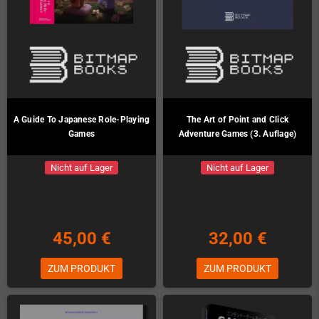
A Guide To Japanese Role-Playing
The Art of Point and Click
Games
Adventure Games (3. Auflage)
Nicht auf Lager
Nicht auf Lager
45,00 €
32,00 €
ZUM PRODUKT
ZUM PRODUKT