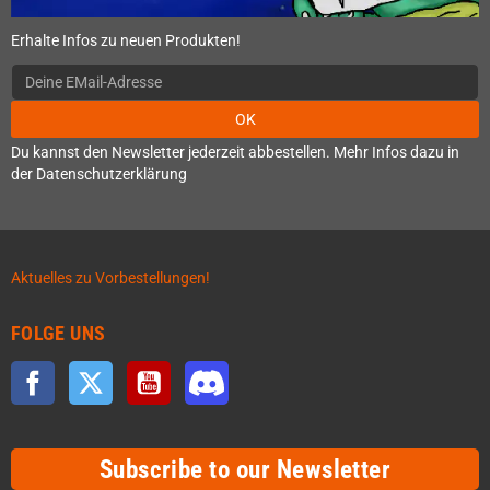
Erhalte Infos zu neuen Produkten!
OK
Du kannst den Newsletter jederzeit abbestellen. Mehr Infos dazu in
der Datenschutzerklärung
Aktuelles zu Vorbestellungen!
FOLGE UNS
Facebook
Twitter
YouTube
Discord
Subscribe to our Newsletter