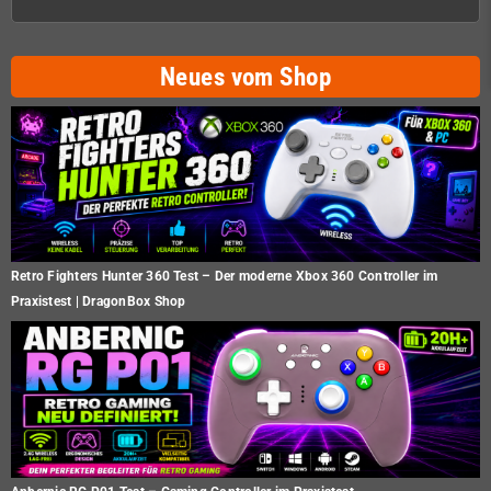
Neues vom Shop
Retro Fighters Hunter 360 Test – Der moderne Xbox 360 Controller im
Praxistest | DragonBox Shop