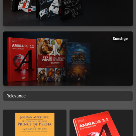
Sonstige
Relevance