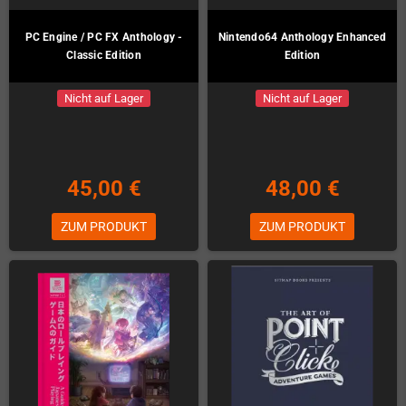
PC Engine / PC FX Anthology -
Nintendo64 Anthology Enhanced
Classic Edition
Edition
Nicht auf Lager
Nicht auf Lager
45,00 €
48,00 €
ZUM PRODUKT
ZUM PRODUKT