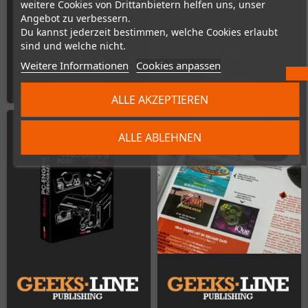
weitere Cookies von Drittanbietern helfen uns, unser
Angebot zu verbessern.
Du kannst jederzeit bestimmen, welche Cookies erlaubt
sind und welche nicht.
44,99 €
53,00 €
Weitere Informationen
Cookies anpassen
KAUFEN
KAUFEN
ALLE AKZEPTIEREN
ALLE ABLEHNEN