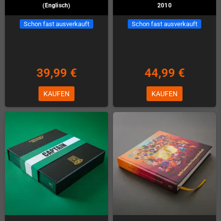
(Englisch)
2010
Schon fast ausverkauft
Schon fast ausverkauft
39,99 €
44,99 €
KAUFEN
KAUFEN