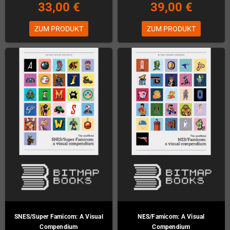
33,00 €
39,00 €
ZUM PRODUKT
ZUM PRODUKT
SNES/Super Famicom: A Visual
NES/Famicom: A Visual
Compendium
Compendium