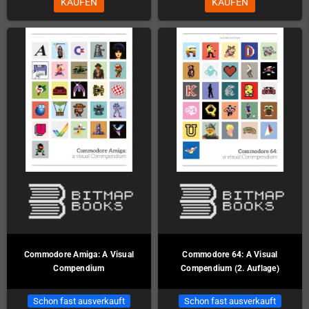
KAUFEN
KAUFEN
Commodore Amiga: A Visual
Commodore 64: A Visual
Compendium
Compendium (2. Auflage)
Schon fast ausverkauft
Schon fast ausverkauft