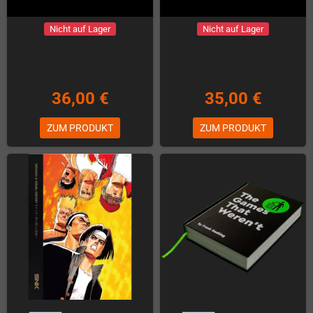
Nicht auf Lager
Nicht auf Lager
36,00 €
35,00 €
ZUM PRODUKT
ZUM PRODUKT