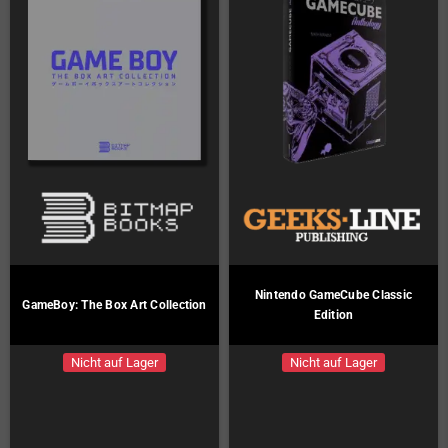
Nintendo GameCube Classic
GameBoy: The Box Art Collection
Edition
Nicht auf Lager
Nicht auf Lager