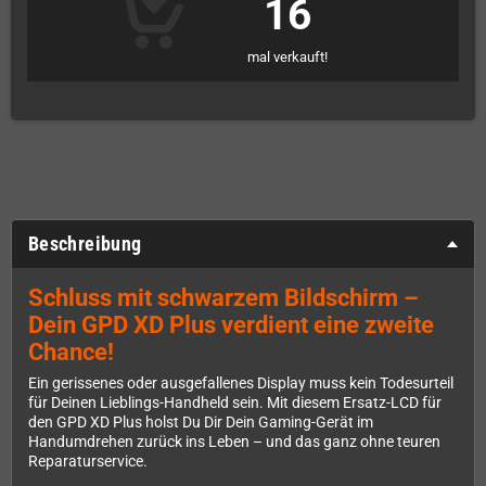
16
mal verkauft!
Beschreibung
Schluss mit schwarzem Bildschirm –
Dein GPD XD Plus verdient eine zweite
Chance!
Ein gerissenes oder ausgefallenes Display muss kein Todesurteil
für Deinen Lieblings-Handheld sein. Mit diesem Ersatz-LCD für
den GPD XD Plus holst Du Dir Dein Gaming-Gerät im
Handumdrehen zurück ins Leben – und das ganz ohne teuren
Reparaturservice.