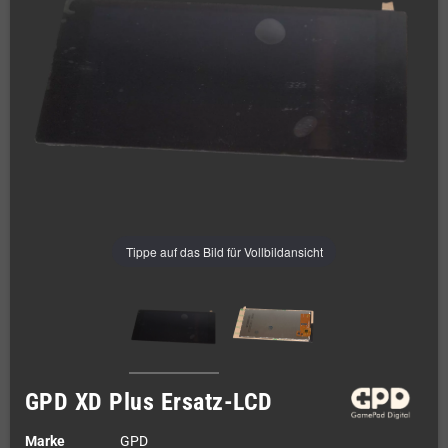
Tippe auf das Bild für Vollbildansicht
GPD XD Plus Ersatz-LCD
Marke
GPD