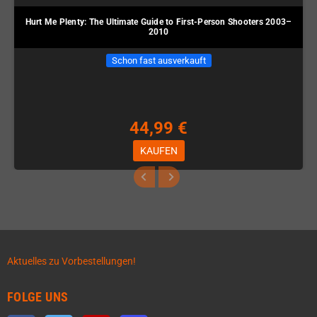
Hurt Me Plenty: The Ultimate Guide to First-Person Shooters 2003–
2010
Schon fast ausverkauft
44,99 €
KAUFEN
Aktuelles zu Vorbestellungen!
FOLGE UNS