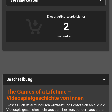
Versandkosten
Dieser Artikel wurde bisher
2
mal verkauft!
Beschreibung
The Games of a Lifetime –
Videospielgeschichte von innen
Dieses Buch ist
auf Englisch verfasst
und richtet sich an alle, die
Videospielgeschichte nicht aus dem Lexikon, sondern aus erster