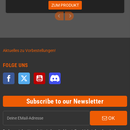
ZUM PRODUKT
Aktuelles zu Vorbestellungen!
FOLGE UNS
Facebook
Twitter
YouTube
Discord
Subscribe to our Newsletter
OK