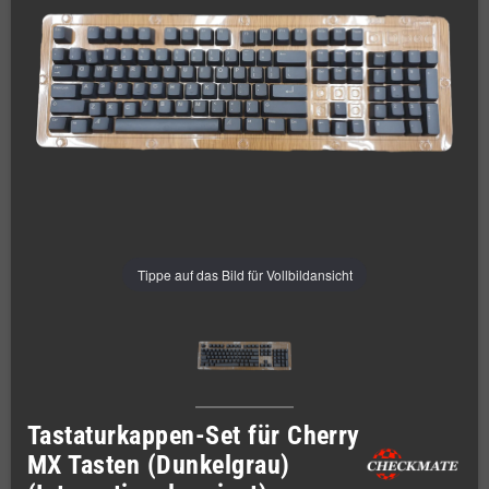
Tippe auf das Bild für Vollbildansicht
Tastaturkappen-Set für Cherry
MX Tasten (Dunkelgrau)