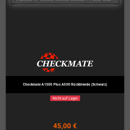
Checkmate A1500 Plus A500 Rückblende (Schwarz)
Nicht auf Lager
45,00 €