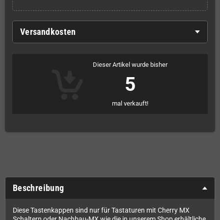
Versandkosten
Dieser Artikel wurde bisher
5
mal verkauft!
Beschreibung
Diese Tastenkappen sind nur für Tastaturen mit Cherry MX
Schaltern oder Nachbau-MX wie die in unserem Shop erhältliche