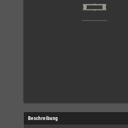
Beschreibung