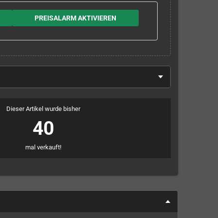
PREISALARM AKTIVIEREN
Dieser Artikel wurde bisher
40
mal verkauft!