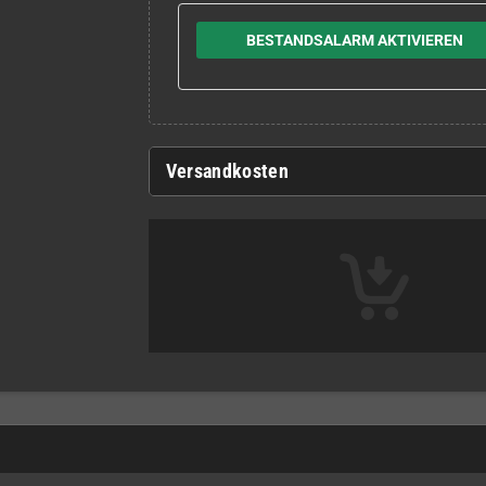
BESTANDSALARM AKTIVIEREN
Versandkosten