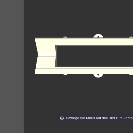
Bewege die Maus auf das Bild zum Zoo