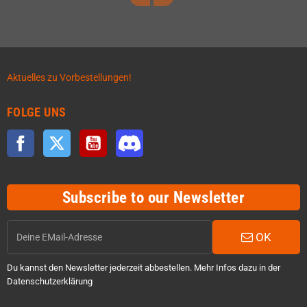
Aktuelles zu Vorbestellungen!
FOLGE UNS
Facebook
Twitter
YouTube
Discord
Subscribe to our Newsletter
OK
Du kannst den Newsletter jederzeit abbestellen. Mehr Infos dazu in der
Datenschutzerklärung