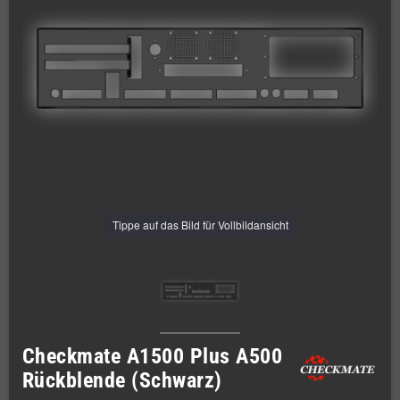
Tippe auf das Bild für Vollbildansicht
Checkmate A1500 Plus A500
Rückblende (Schwarz)