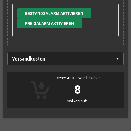
BESTANDSALARM AKTIVIEREN
PREISALARM AKTIVIEREN
Versandkosten
Dieser Artikel wurde bisher
8
mal verkauft!