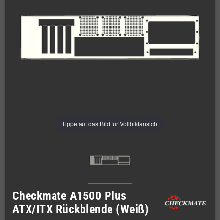
Tippe auf das Bild für Vollbildansicht
Checkmate A1500 Plus
ATX/ITX Rückblende (Weiß)