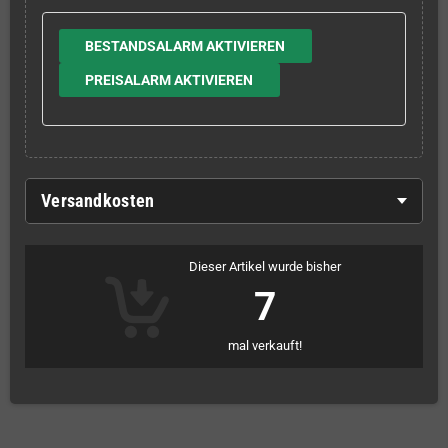
BESTANDSALARM AKTIVIEREN
PREISALARM AKTIVIEREN
Versandkosten
Dieser Artikel wurde bisher
7
mal verkauft!