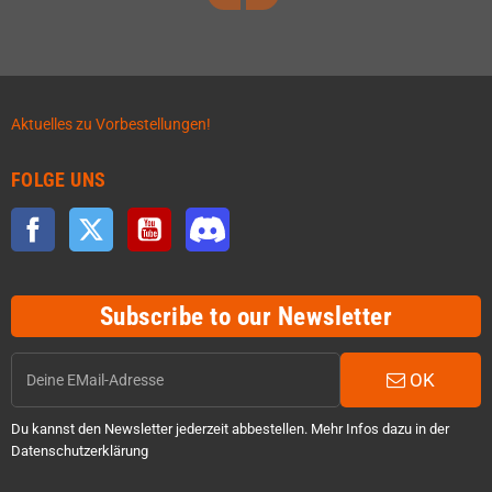
Aktuelles zu Vorbestellungen!
FOLGE UNS
Facebook
Twitter
YouTube
Discord
Subscribe to our Newsletter
OK
Du kannst den Newsletter jederzeit abbestellen. Mehr Infos dazu in der
Datenschutzerklärung