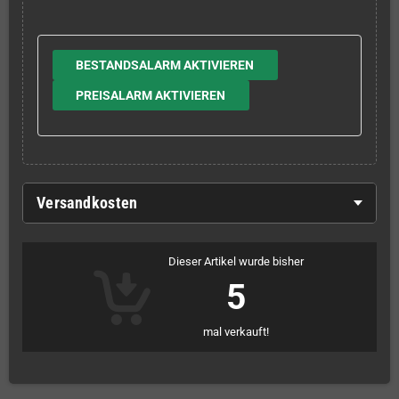
BESTANDSALARM AKTIVIEREN
PREISALARM AKTIVIEREN
Versandkosten
Dieser Artikel wurde bisher
5
mal verkauft!