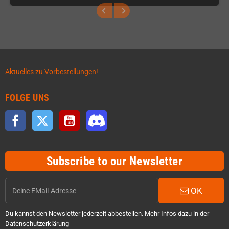
Aktuelles zu Vorbestellungen!
FOLGE UNS
Facebook
Twitter
YouTube
Discord
Subscribe to our Newsletter
OK
Du kannst den Newsletter jederzeit abbestellen. Mehr Infos dazu in der
Datenschutzerklärung