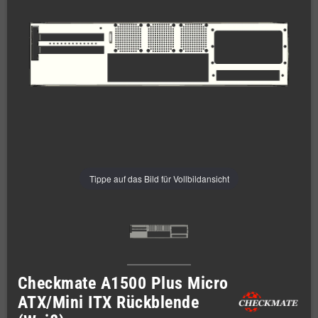
Tippe auf das Bild für Vollbildansicht
Checkmate A1500 Plus Micro
ATX/Mini ITX Rückblende