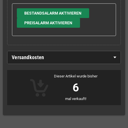
BESTANDSALARM AKTIVIEREN
PREISALARM AKTIVIEREN
Versandkosten
Dieser Artikel wurde bisher
6
mal verkauft!