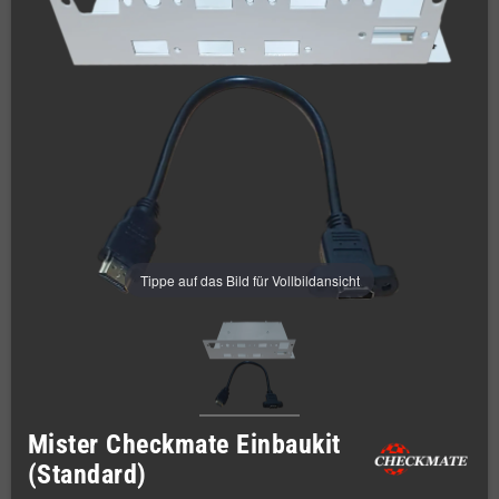
Tippe auf das Bild für Vollbildansicht
Mister Checkmate Einbaukit
(Standard)