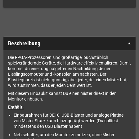
Beschreibung
Die FPGA-Prozessoren sind großartige, buchstäblich
spielverändernde Geräte, die Hardware effektiv emulieren. Damit
kommst du einer originalgetreuen Nachbildung deiner
Lieblingscomputer und -konsolen am nächsten. Der
Einstiegspreis ist nicht günstig, aber jeder, der einen Mister hat,
wird zustimmen, dass er jeden Cent wert ist.
Mit diesem Einbaukit kannst Du einen mister direkt in den
Monitor einbauen.
Enthält:
Einbaurahmen für DE10, USB-Blaster und analoge Platine
von Mister Stack kann hinzugefügt werden (Du solltest
mindestens den USB Blaster haben)
Netzschalter, um den Monitor zu nutzen, ohne Mister