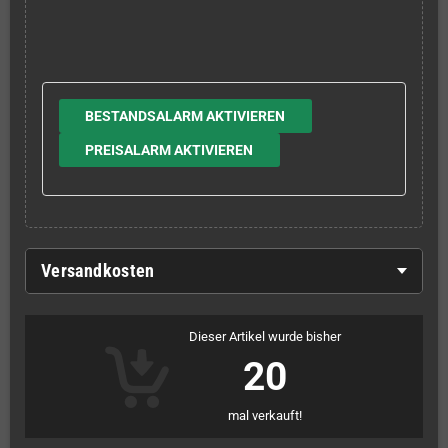
BESTANDSALARM AKTIVIEREN
PREISALARM AKTIVIEREN
Versandkosten
Dieser Artikel wurde bisher
20
mal verkauft!