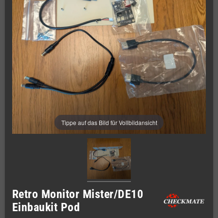
Tippe auf das Bild für Vollbildansicht
Retro Monitor Mister/DE10
Einbaukit Pod