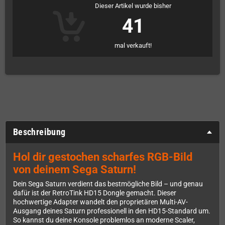
Dieser Artikel wurde bisher
41
mal verkauft!
Beschreibung
Hol dir gestochen scharfes RGB-Bild
von deinem Sega Saturn!
Dein Sega Saturn verdient das bestmögliche Bild – und genau
dafür ist der RetroTink HD15 Dongle gemacht. Dieser
hochwertige Adapter wandelt den proprietären Multi-AV-
Ausgang deines Saturn professionell in den HD15-Standard um.
So kannst du deine Konsole problemlos an moderne Scaler,