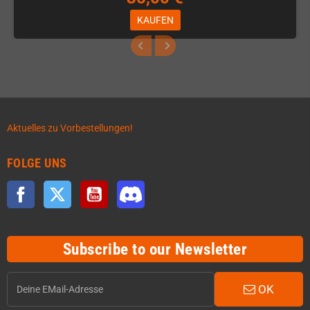
KAUFEN
Aktuelles zu Vorbestellungen!
FOLGE UNS
Facebook
Twitter
YouTube
Discord
Subscribe to our Newsletter
OK