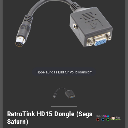
Tippe auf das Bild für Vollbildansicht
RetroTink HD15 Dongle (Sega
Saturn)