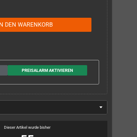
IN DEN WARENKORB
PREISALARM AKTIVIEREN
Dieser Artikel wurde bisher