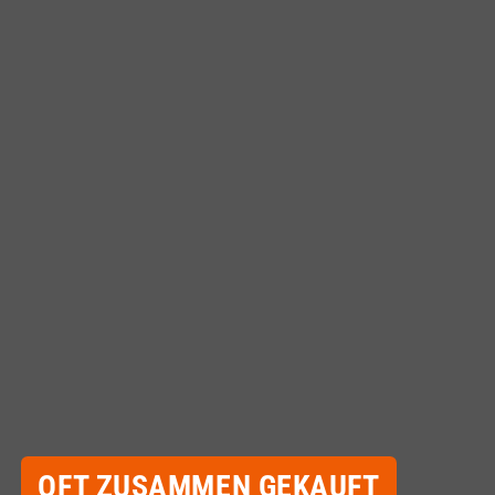
OFT ZUSAMMEN GEKAUFT