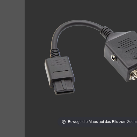
Bewege die Maus auf das Bild zum Zoo