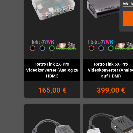
Weit
RetroTink 2X-Pro
RetroTink 5X-Pro
Videokonverter (Analog zu
Videokonverter (Analo
HDMI)
auf HDMI)
165,00 €
399,00 €