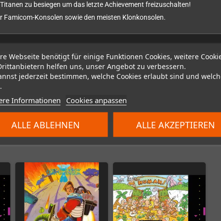
 Titanen zu besiegen um das letzte Achievement freizuschalten!
uper Famicom-Konsolen sowie den meisten Klonkonsolen.
re Webseite benötigt für einige Funktionen Cookies, weitere Cooki
Drittanbietern helfen uns, unser Angebot zu verbessern.
annst jederzeit bestimmen, welche Cookies erlaubt sind und welch
.
ere Informationen
Cookies anpassen
ALLE ABLEHNEN
ALLE AKZEPTIEREN