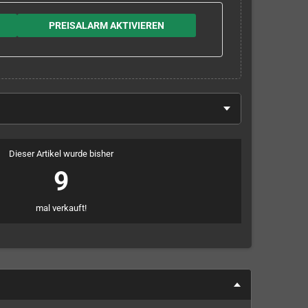
PREISALARM AKTIVIEREN
Dieser Artikel wurde bisher
9
mal verkauft!