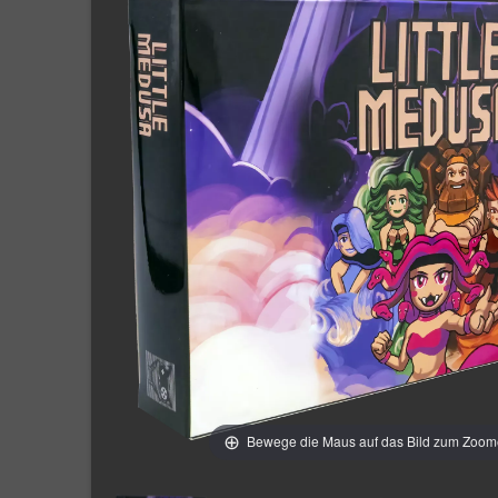
Bewege die Maus auf das Bild zum Zoo