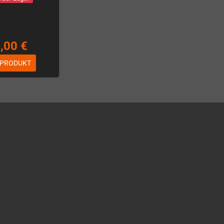
,00 €
 PRODUKT