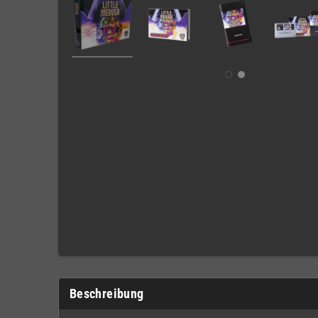
Beschreibung