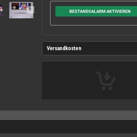
BESTANDSALARM AKTIVIEREN
Versandkosten