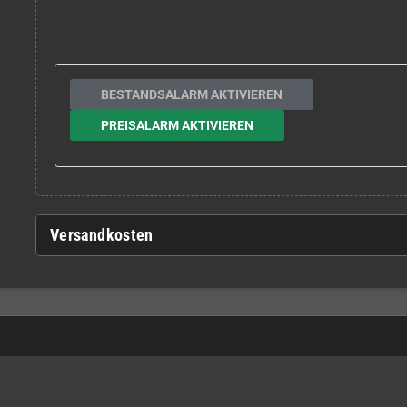
BESTANDSALARM AKTIVIEREN
PREISALARM AKTIVIEREN
Versandkosten