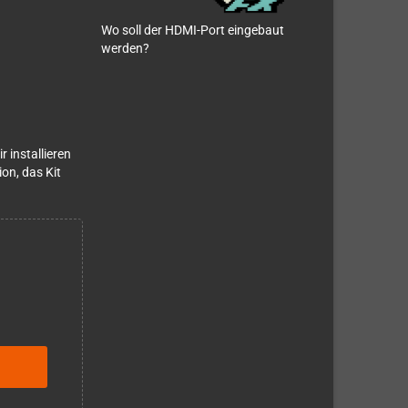
Wo soll der HDMI-Port eingebaut
werden?
 installieren
ion, das Kit