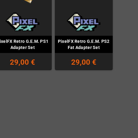
ixelFX Retro G.E.M. PS1
PixelFX Retro G.E.M. PS2
Adapter Set
Fat Adapter Set
29,00 €
29,00 €