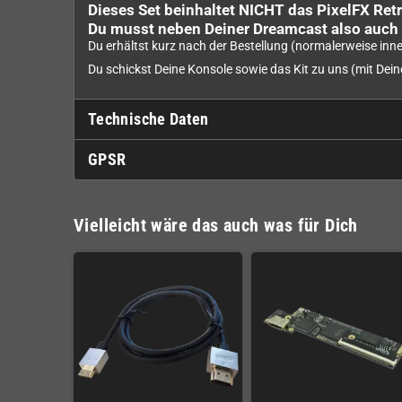
Dieses Set beinhaltet NICHT das PixelFX Retr
Du musst neben Deiner Dreamcast also auch d
Du erhältst kurz nach der Bestellung (normalerweise inne
Du schickst Deine Konsole sowie das Kit zu uns (mit Dei
Technische Daten
GPSR
Vielleicht wäre das auch was für Dich