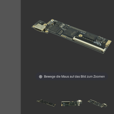
Bewege die Maus auf das Bild zum Zoomen