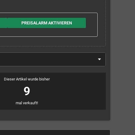
PREISALARM AKTIVIEREN
Dieser Artikel wurde bisher
9
mal verkauft!