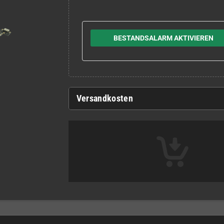
BESTANDSALARM AKTIVIEREN
Versandkosten