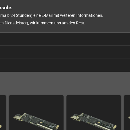
nsole.
rhalb 24 Stunden) eine E-Mail mit weiteren Informationen.
en Dienstleister), wir kümmern uns um den Rest.