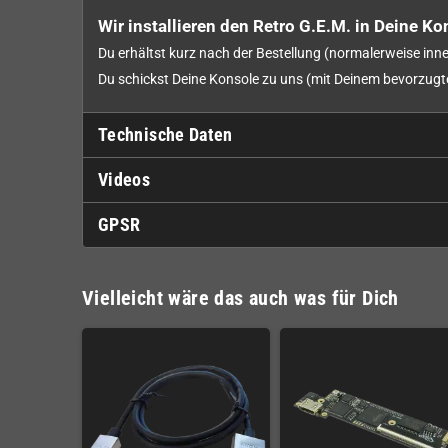
Wir installieren den Retro G.E.M. in Deine Ko
Du erhältst kurz nach der Bestellung (normalerweise inne
Du schickst Deine Konsole zu uns (mit Deinem bevorzugt
Technische Daten
Videos
GPSR
Vielleicht wäre das auch was für Dich