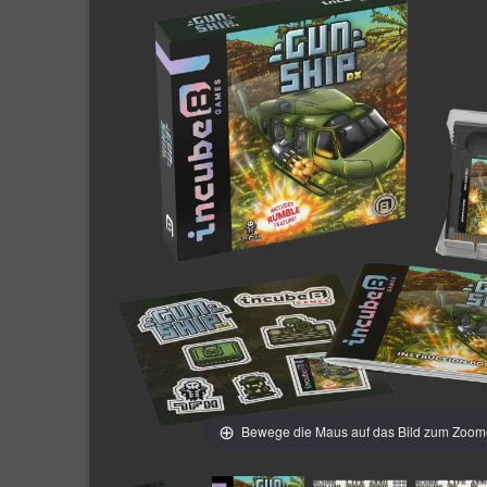
Bewege die Maus auf das Bild zum Zoo