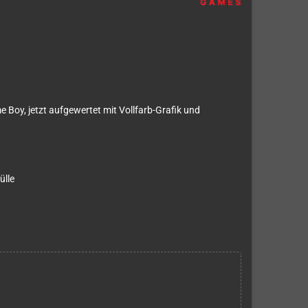
 Boy, jetzt aufgewertet mit Vollfarb-Grafik und
ülle