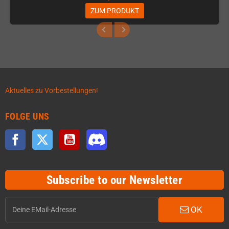
ZUM PRODUKT
Aktuelles zu Vorbestellungen!
FOLGE UNS
Facebook
Twitter
YouTube
Discord
Subscribe to our Newsletter
OK