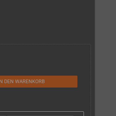
IN DEN WARENKORB