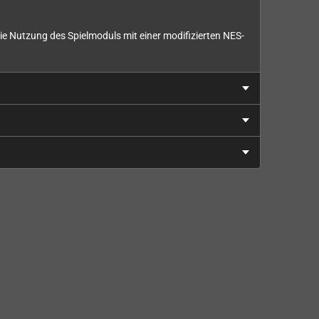
ie Nutzung des Spielmoduls mit einer modifizierten NES-