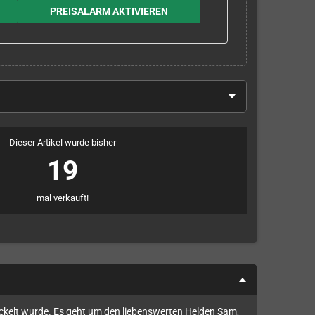
PREISALARM AKTIVIEREN
Dieser Artikel wurde bisher
19
mal verkauft!
ickelt wurde. Es geht um den liebenswerten Helden Sam,