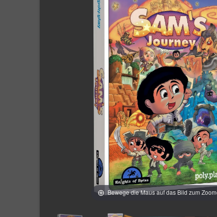
Bewege die Maus auf das Bild zum Zoo