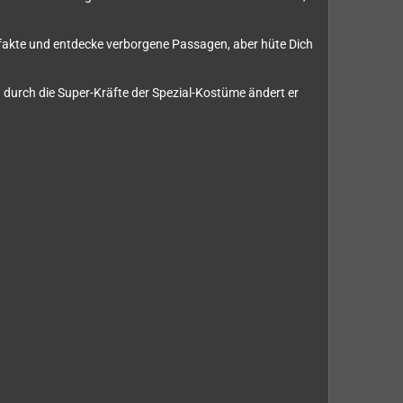
tefakte und entdecke verborgene Passagen, aber hüte Dich
durch die Super-Kräfte der Spezial-Kostüme ändert er