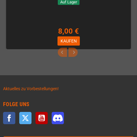
Auf Lager
8,00 €
KAUFEN
Aktuelles zu Vorbestellungen!
FOLGE UNS
Facebook
Twitter
YouTube
Discord