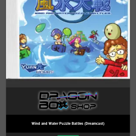
Wind and Water Puzzle Battles (Dreamcast)