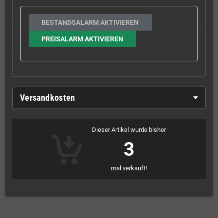
BESTANDSALARM AKTIVIEREN
PREISALARM AKTIVIEREN
Versandkosten
Dieser Artikel wurde bisher
3
mal verkauft!