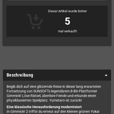
Dieser Artikel wurde bisher
5
mal verkauft!
Beschreibung
Begib dich auf eine glitzernde Reise in dieser lang erwarteten
Fortsetzung von SUNSOFTs legendärem 8-Bit-Plattformer
Gimmick! Löse Rätsel, überliste Feinde und erkunde einen
physikbasierten Spielplatz. Yumetaro ist zurück!
Eine klassische Herausforderung modernisiert
In Gimmick! 2 triffst du erneut auf den kleinen grünen Yokai