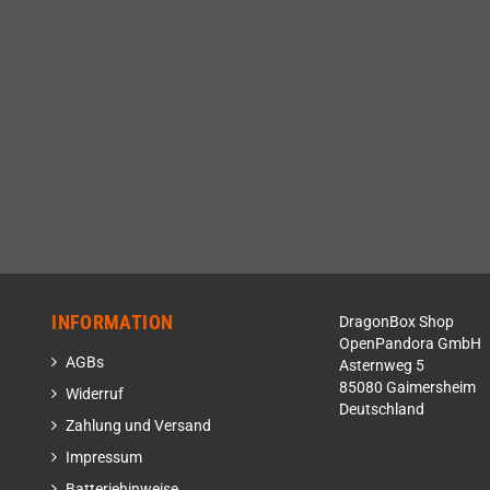
INFORMATION
DragonBox Shop
OpenPandora GmbH
AGBs
Asternweg 5
85080 Gaimersheim
Widerruf
Deutschland
Zahlung und Versand
Impressum
Batteriehinweise