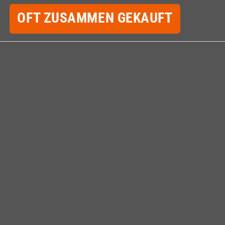
OFT ZUSAMMEN GEKAUFT