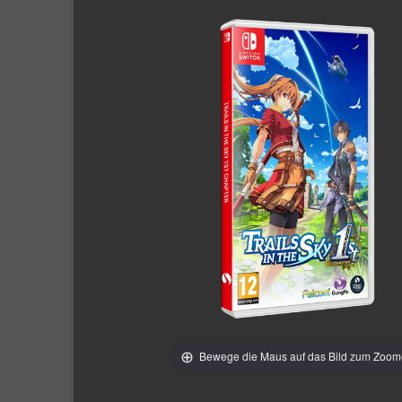
Bewege die Maus auf das Bild zum Zoo