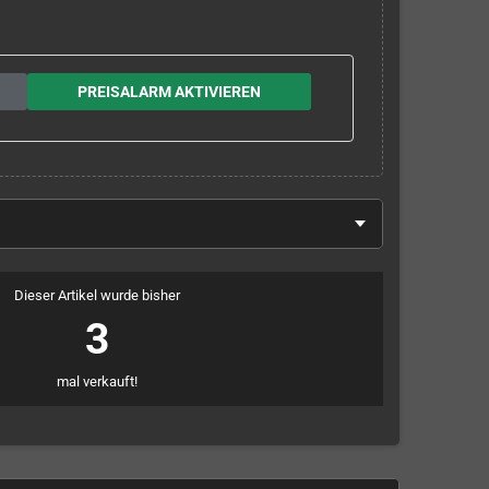
PREISALARM AKTIVIEREN
Dieser Artikel wurde bisher
3
mal verkauft!