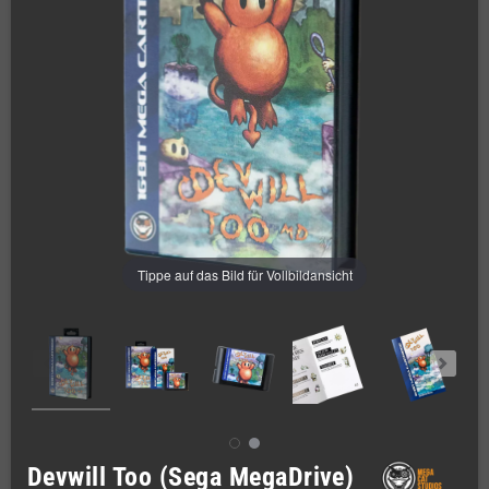
Tippe auf das Bild für Vollbildansicht
Devwill Too (Sega MegaDrive)