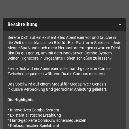
Beschreibung
Bereite Dich auf ein existentielles Abenteuer vor und tauche in
die Welt dieses klassichen Bild-für-Bild-Plattform-Spiels ein. Jede
Menge Spaß und noch mehr Herausforderungen erwarten Dich!
Bist Du gut genug, um mit dem innovativen Combo-System
Deinen Highscore in ungeahnte Höhen schießen zu lassen?
Freue Dich auf ein Abenteuer voller hand-gepixelter Comic-
Zwischensequenzen während Du die Combos meisterst.
Das Spiel wird auf einem Modul für MegaDrive / Genesis
inklusive Verpackung und gedruckter Anleitung geliefert.
Die Highlights:
* Innovatives Combo-System
* Existentialistische Erzählung
* Hand-gepixelte Comic-Zwischensequenzen
* Philosophischer Spielablauf