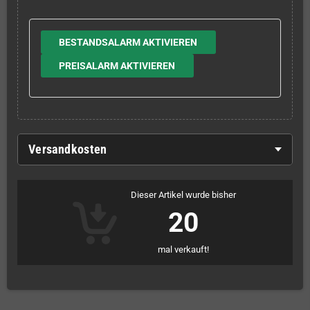
BESTANDSALARM AKTIVIEREN
PREISALARM AKTIVIEREN
Versandkosten
Dieser Artikel wurde bisher
20
mal verkauft!