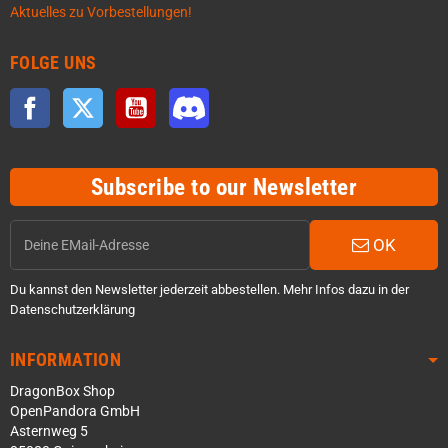
Aktuelles zu Vorbestellungen!
FOLGE UNS
Facebook
Twitter
YouTube
Discord
Subscribe to our Newsletter
OK
Du kannst den Newsletter jederzeit abbestellen. Mehr Infos dazu in der
Datenschutzerklärung
INFORMATION
DragonBox Shop
OpenPandora GmbH
Asternweg 5