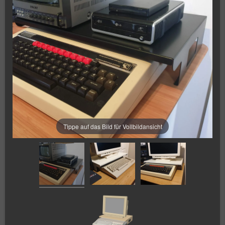
Tippe auf das Bild für Vollbildansicht