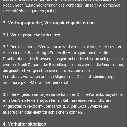
Regelungen "Zustandekommen des Vertrages" unserer Allgemeinen
Geschäftsbedingungen (Teil I.).
3. Vertragssprache, Vertragstextspeicherung
3.1. Vertragssprache ist deutsch
.
3.2. Der vollständige Vertragstext wird von uns nicht gespeichert. Vor
Absenden der Bestellung
können die Vertragsdaten über die
Druckfunktion des Browsers ausgedruckt oder elektronisch gesichert
werden. Nach Zugang der Bestellung bei uns werden die Bestelldaten,
die gesetzlich vorgeschriebenen Informationen bei
Fernabsatzverträgen und die Allgemeinen Geschäftsbedingungen
nochmals per E-Mail an Sie übersandt.
3.3. Bei Angebotsanfragen außerhalb des Online-Warenkorbsystems
erhalten Sie alle Vertragsdaten im Rahmen eines verbindlichen
Angebotes in Textform übersandt, z.B. per E-Mail, welche Sie
ausdrucken oder elektronisch sichern können.
4. Verhaltenskodizes