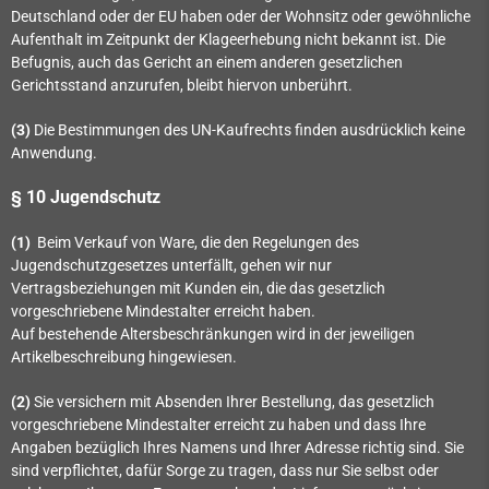
Deutschland oder der EU haben oder der Wohnsitz oder gewöhnliche
Aufenthalt im Zeitpunkt der Klageerhebung nicht bekannt ist. Die
Befugnis, auch das Gericht an einem anderen gesetzlichen
Gerichtsstand anzurufen, bleibt hiervon unberührt.
(3)
Die Bestimmungen des UN-Kaufrechts finden ausdrücklich keine
Anwendung.
§ 10 Jugendschutz
(1)
Beim Verkauf von Ware, die den Regelungen des
Jugendschutzgesetzes unterfällt, gehen wir nur
Vertragsbeziehungen mit Kunden ein, die das gesetzlich
vorgeschriebene Mindestalter erreicht haben.
Auf bestehende Altersbeschränkungen wird in der jeweiligen
Artikelbeschreibung hingewiesen.
(2)
Sie versichern mit Absenden Ihrer Bestellung, das gesetzlich
vorgeschriebene Mindestalter erreicht zu haben und dass Ihre
Angaben bezüglich Ihres Namens und Ihrer Adresse richtig sind. Sie
sind verpflichtet, dafür Sorge zu tragen, dass nur Sie selbst oder