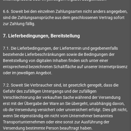
6.6. Soweit bei den einzelnen Zahlungsarten nicht anders angegeben,
sind die Zahlungsansprüche aus dem geschlossenen Vertrag sofort
zur Zahlung fällig.
7.
Lieferbedingungen, Bereitstellung
7.1.
Die Lieferbedingungen, der Liefertermin und gegebenenfalls
bestehende Lieferbeschränkungen sowie die Bedingungen der
Bereitstellung von digitalen Inhalten finden sich unter einer
entsprechend bezeichneten Schaltfläche auf unserer Internetpräsenz
oder im jeweiligen Angebot.
7.2. Soweit Sie Verbraucher sind, ist gesetzlich geregelt, dass die
Gefahr des zufälligen Untergangs und der zufälligen
Verschlechterung der verkauften Sache während der Versendung
erst mit der Übergabe der Ware an Sie übergeht, unabhängig davon,
ob die Versendung versichert oder unversichert erfolgt. Dies gilt nicht,
wenn Sie eigenständig ein nicht vom Unternehmer benanntes
Transportunternehmen oder eine sonst zur Ausführung der
Versendung bestimmte Person beauftragt haben.