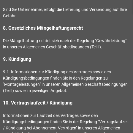
Sind Sie Unternehmer, erfolgt die Lieferung und Versendung auf Ihre
Gefahr.
8. Gesetzliches Mängelhaftungsrecht
Die Mängelhaftung richtet sich nach der Regelung "Gewährleistung"
in unseren Allgemeinen Geschäftsbedingungen (Teil I).
9. Kündigung
9.1.
Informationen zur Kündigung des Vertrages sowie den
Kündigungsbedingungen finden Sie in den Regelungen zu
"Montageleistungen" in unseren Allgemeinen Geschäftsbedingungen
(Teil I) sowie im jeweiligen Angebot.
10. Vertragslaufzeit / Kündigung
Informationen zur Laufzeit des Vertrages sowie den
Kündigungsbedingungen finden Sie in der Regelung "Vertragslaufzeit
/ Kündigung bei Abonnement-Verträgen" in unseren Allgemeinen