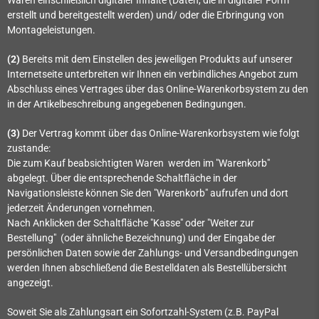
erstellt und bereitgestellt werden)
und/ oder die Erbringung von
Montageleistungen
.
(2)
Bereits mit dem Einstellen des jeweiligen Produkts auf unserer
Internetseite unterbreiten wir Ihnen ein verbindliches Angebot zum
Abschluss eines Vertrages über das Online-Warenkorbsystem zu den
in der Artikelbeschreibung angegebenen Bedingungen.
(3)
Der Vertrag kommt über das Online-Warenkorbsystem wie folgt
zustande:
Die zum Kauf beabsichtigten Waren werden im "Warenkorb"
abgelegt. Über die entsprechende Schaltfläche in der
Navigationsleiste können Sie den "Warenkorb" aufrufen und dort
jederzeit Änderungen vornehmen.
Nach Anklicken der Schaltfläche "Kasse" oder "Weiter zur
Bestellung"
(oder ähnliche Bezeichnung)
und der Eingabe der
persönlichen Daten sowie der Zahlungs- und Versandbedingungen
werden Ihnen abschließend die Bestelldaten als Bestellübersicht
angezeigt.
Soweit Sie als Zahlungsart ein Sofortzahl-System (z.B. PayPal