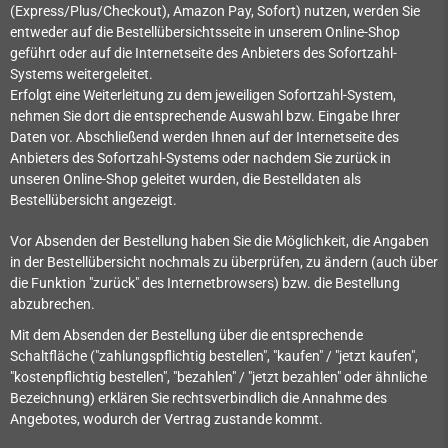
(Express/Plus/Checkout), Amazon Pay, Sofort) nutzen, werden Sie
entweder auf die Bestellübersichtsseite in unserem Online-Shop
geführt oder auf die Internetseite des Anbieters des Sofortzahl-
Systems weitergeleitet.
Erfolgt eine Weiterleitung zu dem jeweiligen Sofortzahl-System,
nehmen Sie dort die entsprechende Auswahl bzw. Eingabe Ihrer
Daten vor. Abschließend werden Ihnen auf der Internetseite des
Anbieters des Sofortzahl-Systems oder nachdem Sie zurück in
unseren Online-Shop geleitet wurden, die Bestelldaten als
Bestellübersicht angezeigt.
Vor Absenden der Bestellung haben Sie die Möglichkeit, die Angaben
in der Bestellübersicht nochmals zu überprüfen, zu ändern (auch über
die Funktion "zurück" des Internetbrowsers) bzw. die Bestellung
abzubrechen.
Mit dem Absenden der Bestellung über die entsprechende
Schaltfläche ("zahlungspflichtig bestellen", "kaufen" / "jetzt kaufen",
"kostenpflichtig bestellen", "bezahlen" / "jetzt bezahlen" oder ähnliche
Bezeichnung) erklären Sie rechtsverbindlich die Annahme des
Angebotes, wodurch der Vertrag zustande kommt.