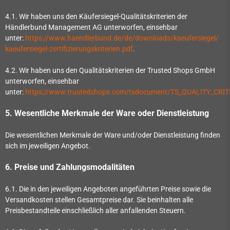
4.1. Wir haben uns den Käufersiegel-Qualitätskriterien der
Händlerbund Management AG unterworfen, einsehbar
unter:
https://www.haendlerbund.de/
de/downloads/kaeufersiegel/
kaeufersiegel-
zertifizierungskriterien.pdf
.
4.2. Wir haben uns den Qualitätskriterien der Trusted Shops GmbH
unterworfen, einsehbar
unter:
https://www.trustedshops.com/tsdocument/TS_QUALITY_CRIT
5. Wesentliche Merkmale der Ware oder Dienstleistung
Die wesentlichen Merkmale der Ware und/oder Dienstleistung finden
sich im jeweiligen Angebot.
6. Preise und Zahlungsmodalitäten
6.1. Die in den jeweiligen Angeboten angeführten Preise sowie die
Versandkosten stellen Gesamtpreise dar. Sie beinhalten alle
Preisbestandteile einschließlich aller anfallenden Steuern.