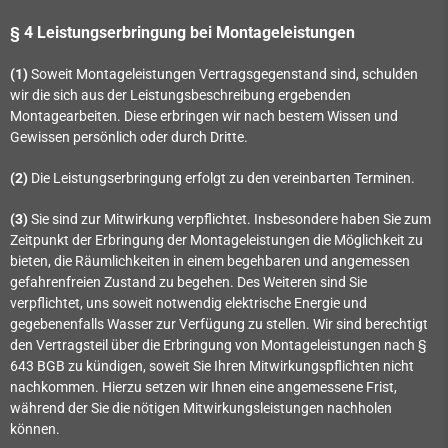
§ 4 Leistungserbringung bei Montageleistungen
(1)
Soweit Montageleistungen Vertragsgegenstand sind, schulden
wir die sich aus der Leistungsbeschreibung ergebenden
Montagearbeiten. Diese erbringen wir nach bestem Wissen und
Gewissen persönlich oder durch Dritte.
(2)
Die Leistungserbringung erfolgt zu den vereinbarten Terminen.
(3)
Sie sind zur Mitwirkung verpflichtet. Insbesondere haben Sie zum
Zeitpunkt der Erbringung der Montageleistungen die Möglichkeit zu
bieten, die Räumlichkeiten in einem begehbaren und angemessen
gefahrenfreien Zustand zu begehen. Des Weiteren sind Sie
verpflichtet, uns soweit notwendig elektrische Energie und
gegebenenfalls Wasser zur Verfügung zu stellen. Wir sind berechtigt
den Vertragsteil über die Erbringung von Montageleistungen nach §
643 BGB zu kündigen, soweit Sie Ihren Mitwirkungspflichten nicht
nachkommen. Hierzu setzen wir Ihnen eine angemessene Frist,
während der Sie die nötigen Mitwirkungsleistungen nachholen
können.