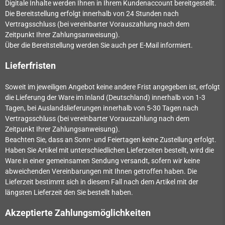
Digitale Inhalte werden Ihnen in Ihrem Kundenaccount bereitgestellt.
Die Bereitstellung erfolgt innerhalb von
24
Stunden nach
Vertragsschluss (bei vereinbarter Vorauszahlung nach dem
Zeitpunkt Ihrer Zahlungsanweisung).
Über die Bereitstellung werden Sie auch per E-Mail informiert.
Lieferfristen
Soweit im jeweiligen Angebot keine andere Frist angegeben ist, erfolgt
die Lieferung der Ware im Inland (Deutschland) innerhalb von 1-3
Tagen, bei Auslandslieferungen innerhalb von 5-30 Tagen nach
Vertragsschluss (bei vereinbarter Vorauszahlung nach dem
Zeitpunkt Ihrer Zahlungsanweisung).
Beachten Sie, dass an Sonn- und Feiertagen keine Zustellung erfolgt.
Haben Sie Artikel mit unterschiedlichen Lieferzeiten bestellt, wird die
Ware in einer gemeinsamen Sendung versandt, sofern wir keine
abweichenden Vereinbarungen mit Ihnen getroffen haben.
Die
Lieferzeit bestimmt sich in diesem Fall nach dem Artikel mit der
längsten Lieferzeit den Sie bestellt haben.
Akzeptierte Zahlungsmöglichkeiten