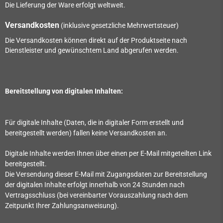
Die Lieferung der Ware erfolgt weltweit.
Versandkosten
(inklusive gesetzliche Mehrwertsteuer)
Die Versandkosten können direkt auf der Produktseite nach
Dienstleister und gewünschtem Land abgerufen werden.
Bereitstellung von digitalen Inhalten:
Für digitale Inhalte (Daten, die in digitaler Form erstellt und
bereitgestellt werden) fallen keine Versandkosten an.
Digitale Inhalte werden Ihnen über einen per E-Mail mitgeteilten Link
bereitgestellt.
Die Versendung dieser E-Mail mit Zugangsdaten zur Bereitstellung
der digitalen Inhalte erfolgt innerhalb von
24
Stunden nach
Vertragsschluss (bei vereinbarter Vorauszahlung nach dem
Zeitpunkt Ihrer Zahlungsanweisung).