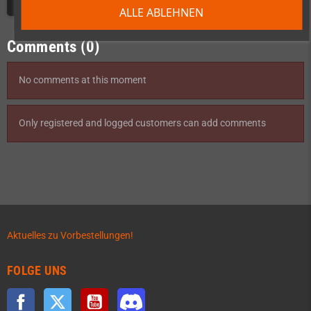
ALLE ABLEHNEN
Comments (0)
No comments at this moment
Only registered and logged customers can add comments
Aktuelles zu Vorbestellungen!
FOLGE UNS
Facebook
Twitter
YouTube
Discord