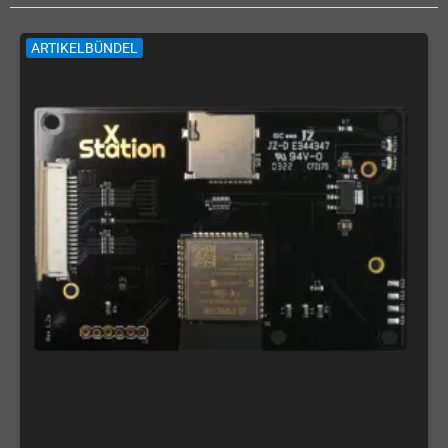
ARTIKELBÜNDEL