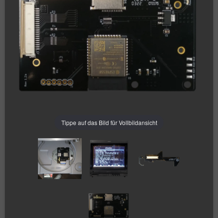
Tippe auf das Bild für Vollbildansicht