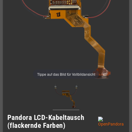
Tippe auf das Bild für Vollbildansicht
Pandora LCD-Kabeltausch
(flackernde Farben)