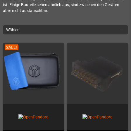
ist. Einige Bauteile sehen ähnlich aus, sind zwischen den Geräten
aber nicht austauschbar.
Wählen
SALE!