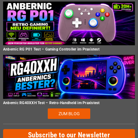
Anbernic RG P01 Test – Gaming Controller im Praxistest
Anbernic RG40XXH Test – Retro-Handheld im Praxistest
ZUM BLOG
Subscribe to our Newsletter