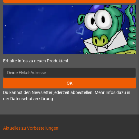
Erhalte Infos zu neuen Produkten!
OK
Du kannst den Newsletter jederzeit abbestellen. Mehr Infos dazu in
der Datenschutzerklärung
Aktuelles zu Vorbestellungen!