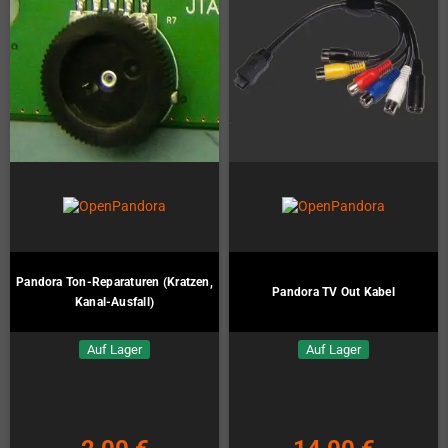
Pandora Ton-Reparaturen (Kratzen,
Pandora TV Out Kabel
Kanal-Ausfall)
Auf Lager
Auf Lager