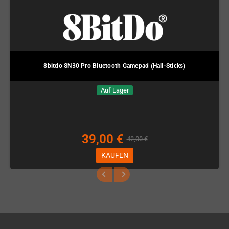
8bitdo SN30 Pro Bluetooth Gamepad (Hall-Sticks)
Auf Lager
39,00 €
42,00 €
KAUFEN