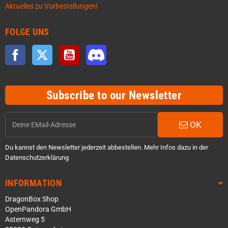
Aktuelles zu Vorbestellungen!
FOLGE UNS
Facebook
Twitter
YouTube
Discord
Subscribe to our Newsletter
OK
Du kannst den Newsletter jederzeit abbestellen. Mehr Infos dazu in der
Datenschutzerklärung
INFORMATION
DragonBox Shop
OpenPandora GmbH
Asternweg 5