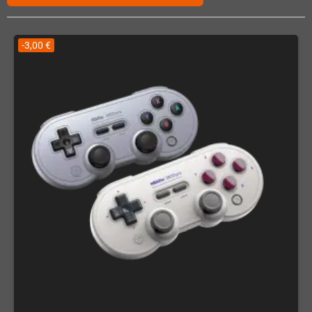
-3,00 €