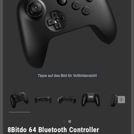
Tippe auf das Bild für Vollbildansicht
8Bitdo 64 Bluetooth Controller