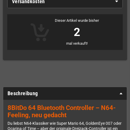
Versandkosten
Dieser Artikel wurde bisher
2
mal verkauft!
Beschreibung
8BitDo 64 Bluetooth Controller – N64-
Feeling, neu gedacht
Du liebst N64-Klassiker wie Super Mario 64, GoldenEye 007 oder
Ocarina of Time – aber der originale Dreizack-Controller ist ein