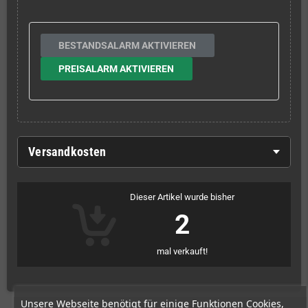
BESTANDSALARM AKTIVIEREN
PREISALARM AKTIVIEREN
Versandkosten
Dieser Artikel wurde bisher
2
mal verkauft!
Unsere Webseite benötigt für einige Funktionen Cookies,