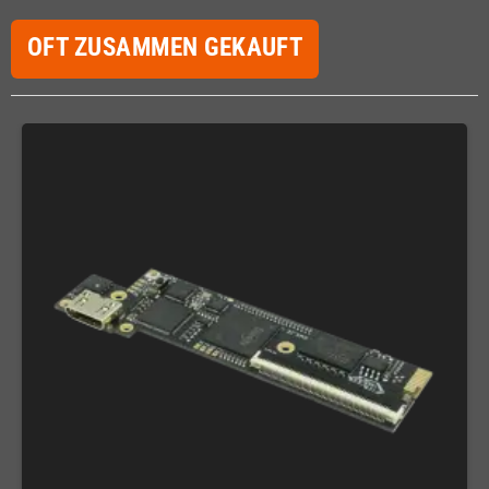
OFT ZUSAMMEN GEKAUFT