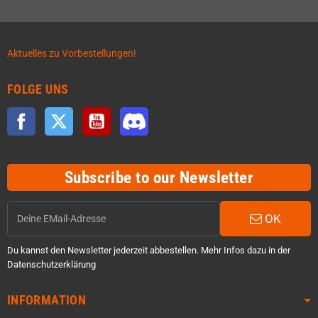
Aktuelles zu Vorbestellungen!
FOLGE UNS
Facebook
Twitter
YouTube
Discord
Subscribe to our Newsletter
OK
Du kannst den Newsletter jederzeit abbestellen. Mehr Infos dazu in der
Datenschutzerklärung
INFORMATION