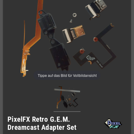
Tippe auf das Bild für Vollbildansicht
PixelFX Retro G.E.M.
Dreamcast Adapter Set