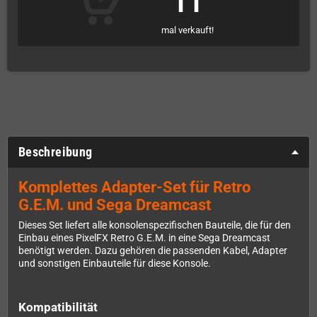
11
mal verkauft!
Beschreibung
Komplettes Adapter-Set für Retro
G.E.M. und Sega Dreamcast
Dieses Set liefert alle konsolenspezifischen Bauteile, die für den
Einbau eines PixelFX Retro G.E.M. in eine Sega Dreamcast
benötigt werden. Dazu gehören die passenden Kabel, Adapter
und sonstigen Einbauteile für diese Konsole.
Kompatibilität