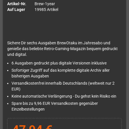
Artikel-Nr.
Brew-1year
Auf Lager
19985 Artikel
Sichere Dir sechs Ausgaben BrewOtaku im Jahresabo und
genieße das beliebte Retro-Gaming-Magazin bequem gedruckt
und digital.
6 Ausgaben gedruckt plus digitale Versionen inklusive
Sofortiger Zugriff auf das komplette digitale Archiv aller
bisherigen Ausgaben
Versandkostenfrei innerhalb Deutschlands (weltweit nur 2
EUR)
Keine automatische Verlängerung - Du gehst kein Risiko ein
Spare bis zu 9,96 EUR Versandkosten gegenüber
Einzelbestellungen