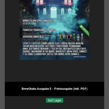
BrewOtaku Ausgabe 5 - Printausgabe (inkl. PDF)
Auf Lager