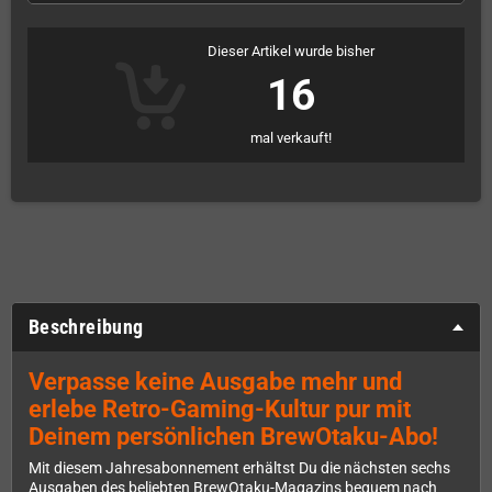
Dieser Artikel wurde bisher
16
mal verkauft!
Beschreibung
Verpasse keine Ausgabe mehr und
erlebe Retro-Gaming-Kultur pur mit
Deinem persönlichen BrewOtaku-Abo!
Mit diesem Jahresabonnement erhältst Du die nächsten sechs
Ausgaben des beliebten BrewOtaku-Magazins bequem nach