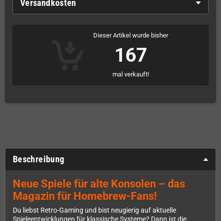
Versandkosten
Dieser Artikel wurde bisher
167
mal verkauft!
Beschreibung
Neue Spiele für alte Konsolen – das
Magazin für Homebrew-Fans!
Du liebst Retro-Gaming und bist neugierig auf aktuelle
Spieleentwicklungen für klassische Systeme? Dann ist die