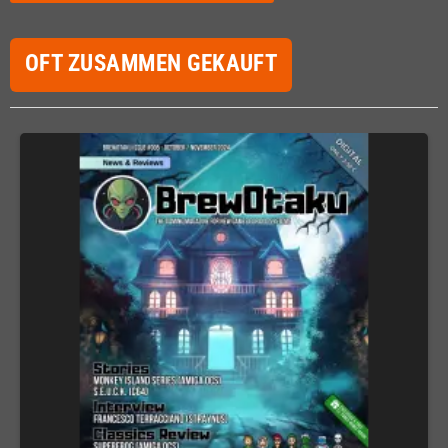
OFT ZUSAMMEN GEKAUFT