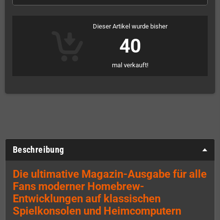
Dieser Artikel wurde bisher
40
mal verkauft!
Beschreibung
Die ultimative Magazin-Ausgabe für alle
Fans moderner Homebrew-
Entwicklungen auf klassischen
Spielkonsolen und Heimcomputern