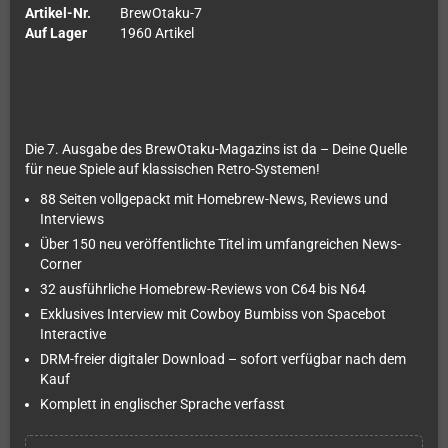
Artikel-Nr.
BrewOtaku-7
Auf Lager
1960 Artikel
Die 7. Ausgabe des BrewOtaku-Magazins ist da – Deine Quelle
für neue Spiele auf klassischen Retro-Systemen!
88 Seiten vollgepackt mit Homebrew-News, Reviews und
Interviews
Über 150 neu veröffentlichte Titel im umfangreichen News-
Corner
32 ausführliche Homebrew-Reviews von C64 bis N64
Exklusives Interview mit Cowboy Bumbiss von Spacebot
Interactive
DRM-freier digitaler Download – sofort verfügbar nach dem
Kauf
Komplett in englischer Sprache verfasst