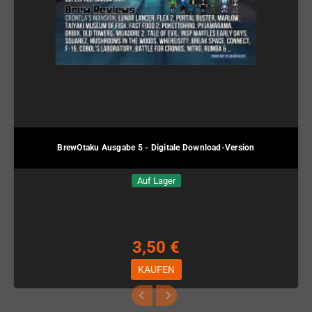
BrewOtaku Ausgabe 5 - Digitale Download-Version
Auf Lager
3,50 €
KAUFEN