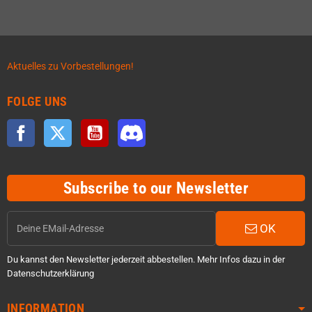
Aktuelles zu Vorbestellungen!
FOLGE UNS
Facebook
Twitter
YouTube
Discord
Subscribe to our Newsletter
OK
Du kannst den Newsletter jederzeit abbestellen. Mehr Infos dazu in der
Datenschutzerklärung
INFORMATION