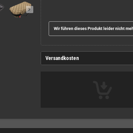
Wir führen dieses Produkt leider nicht meh
Versandkosten