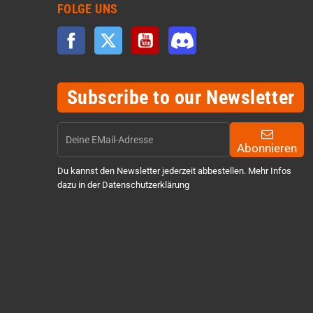
FOLGE UNS
Facebook
Twitter
YouTube
Discord
Subscribe to our Newsletter
Abonnieren
Du kannst den Newsletter jederzeit abbestellen. Mehr Infos
dazu in der Datenschutzerklärung