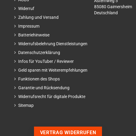
Asternweg 5
85080 Gaimersheim
Widerruf
Deutschland
Zahlung und Versand
Impressum
Batteriehinweise
Widerrufsbelehrung Dienstleistungen
Datenschutzerklärung
Infos für YouTuber / Reviewer
Geld sparen mit Weiterempfehlungen
Funktionen des Shops
Garantie und Rücksendung
Widerrufsrecht für digitale Produkte
Sitemap
VERTRAG WIDERRUFEN