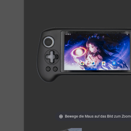
Bewege die Maus auf das Bild zum Zoo