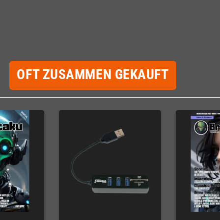
OFT ZUSAMMEN GEKAUFT