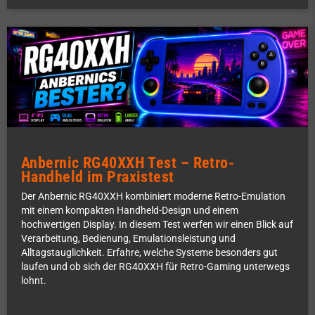
Anbernic RG40XXH Test – Retro-
Handheld im Praxistest
Der Anbernic RG40XXH kombiniert moderne Retro-Emulation
mit einem kompakten Handheld-Design und einem
hochwertigen Display. In diesem Test werfen wir einen Blick auf
Verarbeitung, Bedienung, Emulationsleistung und
Alltagstauglichkeit. Erfahre, welche Systeme besonders gut
laufen und ob sich der RG40XXH für Retro-Gaming unterwegs
lohnt.