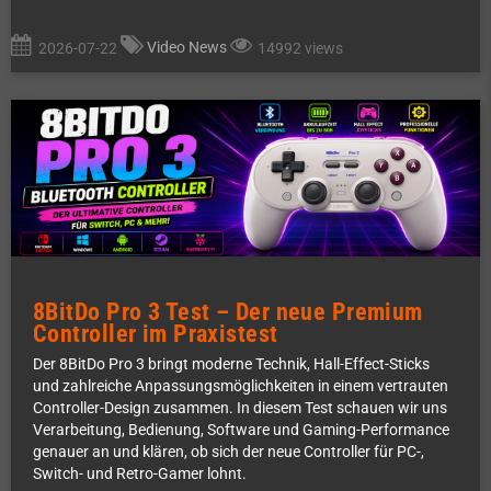
Video News
2026-07-22
14992 views
8BitDo Pro 3 Test – Der neue Premium
Controller im Praxistest
Der 8BitDo Pro 3 bringt moderne Technik, Hall-Effect-Sticks
und zahlreiche Anpassungsmöglichkeiten in einem vertrauten
Controller-Design zusammen. In diesem Test schauen wir uns
Verarbeitung, Bedienung, Software und Gaming-Performance
genauer an und klären, ob sich der neue Controller für PC-,
Switch- und Retro-Gamer lohnt.