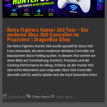
Retro Fighters Hunter 360 Test – Der
moderne Xbox 360 Controller im
Praxistest | DragonBox Shop
Der Retro Fighters Hunter 360 wurde speziell für Xbox-360-
Fans entwickelt, die einen modernen Wireless-Controller mit
klassischem Xbox-Feeling suchen. In diesem Test werfen wir
einen Blick auf Verarbeitung, Komfort, Präzision und die
Gaming-Performance im Alltag. Erfahre, ob der Hunter 360
eine echte Alternative zum originalen Xbox-360-Controller
darstellt und für welche Spieler sich der Kauf besonders lohnt.
Video News
2026-08-05
2097 views