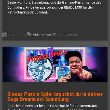
Bedienkomfort, Steuerkreuz und die Gaming-Performance des
Controllers. Finde heraus, ob sich der 8BitDo M30 für dein
Retro-Gaming-Setup lohnt.
Video News
2026-07-01
15382 views
Dieses Puzzle Spiel brauchst du in deiner
Sega Dreamcast Sammlung
Re-Release eines der besten Puzzlespiele für die DreamCast,