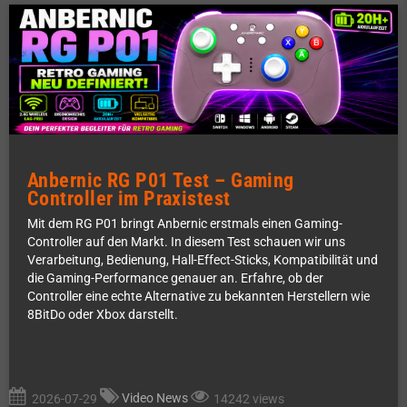
Anbernic RG P01 Test – Gaming
Controller im Praxistest
Mit dem RG P01 bringt Anbernic erstmals einen Gaming-
Controller auf den Markt. In diesem Test schauen wir uns
Verarbeitung, Bedienung, Hall-Effect-Sticks, Kompatibilität und
die Gaming-Performance genauer an. Erfahre, ob der
Controller eine echte Alternative zu bekannten Herstellern wie
8BitDo oder Xbox darstellt.
Video News
2026-07-29
14242 views