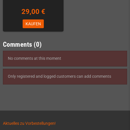
29,00 €
KAUFEN
Comments (0)
No comments at this moment
Only registered and logged customers can add comments
Aktuelles zu Vorbestellungen!