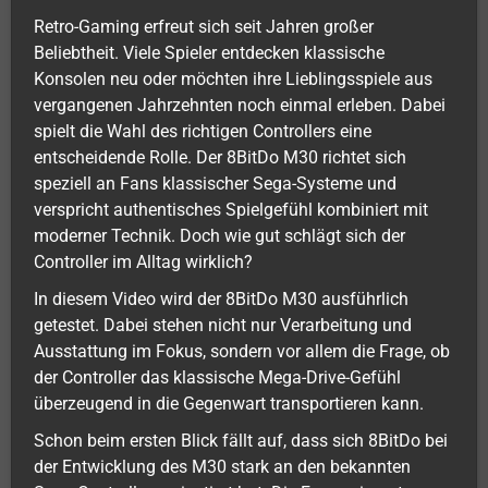
Retro-Gaming erfreut sich seit Jahren großer
Beliebtheit. Viele Spieler entdecken klassische
Konsolen neu oder möchten ihre Lieblingsspiele aus
vergangenen Jahrzehnten noch einmal erleben. Dabei
spielt die Wahl des richtigen Controllers eine
entscheidende Rolle. Der 8BitDo M30 richtet sich
speziell an Fans klassischer Sega-Systeme und
verspricht authentisches Spielgefühl kombiniert mit
moderner Technik. Doch wie gut schlägt sich der
Controller im Alltag wirklich?
In diesem Video wird der 8BitDo M30 ausführlich
getestet. Dabei stehen nicht nur Verarbeitung und
Ausstattung im Fokus, sondern vor allem die Frage, ob
der Controller das klassische Mega-Drive-Gefühl
überzeugend in die Gegenwart transportieren kann.
Schon beim ersten Blick fällt auf, dass sich 8BitDo bei
der Entwicklung des M30 stark an den bekannten