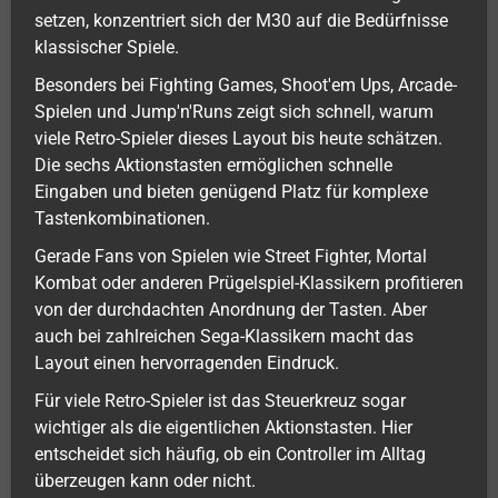
setzen, konzentriert sich der M30 auf die Bedürfnisse
klassischer Spiele.
Besonders bei Fighting Games, Shoot'em Ups, Arcade-
Spielen und Jump'n'Runs zeigt sich schnell, warum
viele Retro-Spieler dieses Layout bis heute schätzen.
Die sechs Aktionstasten ermöglichen schnelle
Eingaben und bieten genügend Platz für komplexe
Tastenkombinationen.
Gerade Fans von Spielen wie Street Fighter, Mortal
Kombat oder anderen Prügelspiel-Klassikern profitieren
von der durchdachten Anordnung der Tasten. Aber
auch bei zahlreichen Sega-Klassikern macht das
Layout einen hervorragenden Eindruck.
Für viele Retro-Spieler ist das Steuerkreuz sogar
wichtiger als die eigentlichen Aktionstasten. Hier
entscheidet sich häufig, ob ein Controller im Alltag
überzeugen kann oder nicht.