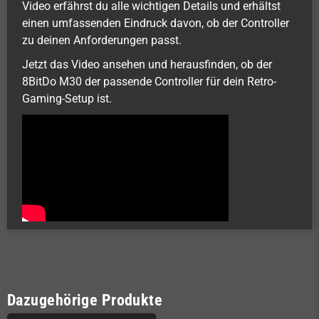
Video erfährst du alle wichtigen Details und erhältst
einen umfassenden Eindruck davon, ob der Controller
zu deinen Anforderungen passt.
Jetzt das Video ansehen und herausfinden, ob der
8BitDo M30 der passende Controller für dein Retro-
Gaming-Setup ist.
Dazugehörige Produkte