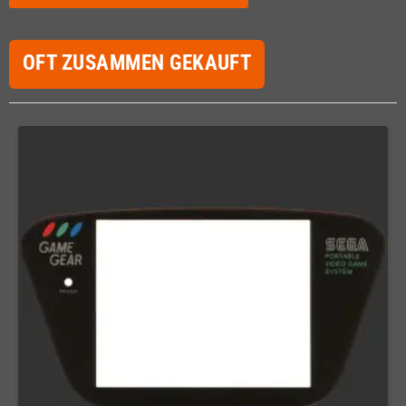
OFT ZUSAMMEN GEKAUFT