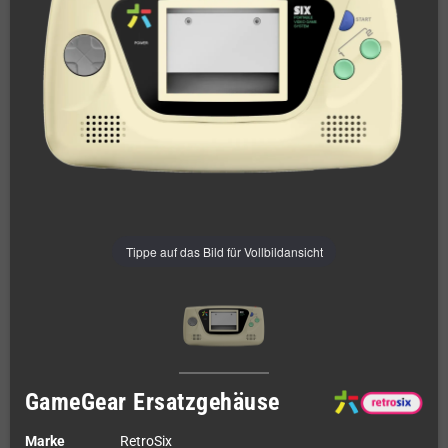
Tippe auf das Bild für Vollbildansicht
GameGear Ersatzgehäuse
Marke
RetroSix