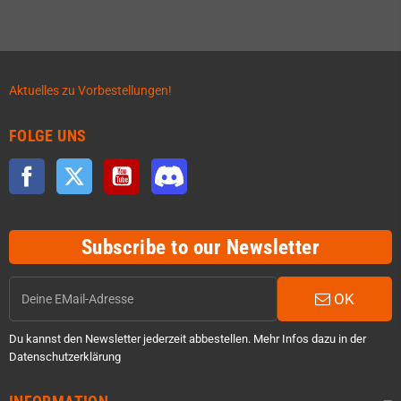
Aktuelles zu Vorbestellungen!
FOLGE UNS
Facebook
Twitter
YouTube
Discord
Subscribe to our Newsletter
OK
Du kannst den Newsletter jederzeit abbestellen. Mehr Infos dazu in der
Datenschutzerklärung