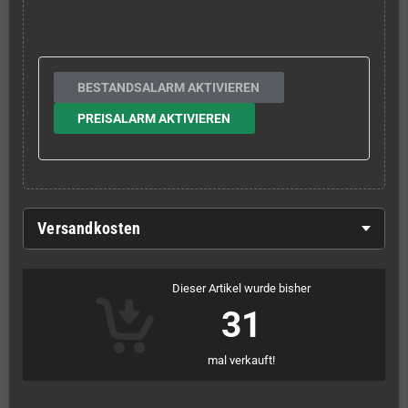
BESTANDSALARM AKTIVIEREN
PREISALARM AKTIVIEREN
Versandkosten
Dieser Artikel wurde bisher
31
mal verkauft!