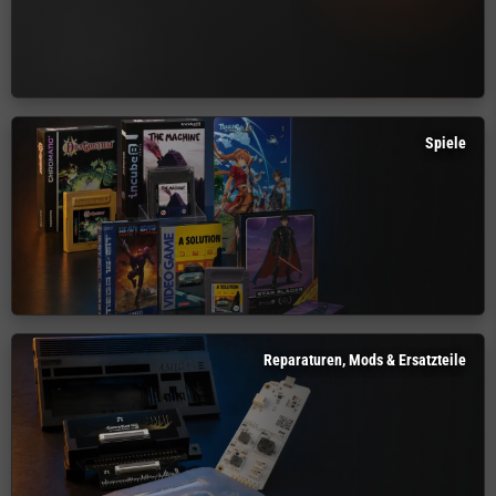
Spiele
Reparaturen, Mods & Ersatzteile