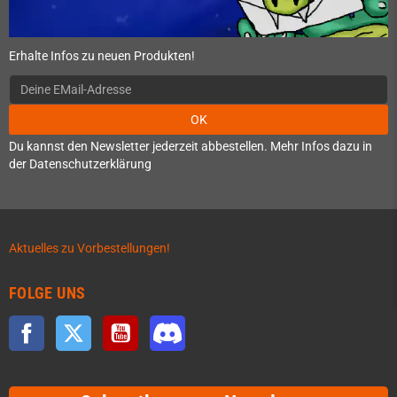
Erhalte Infos zu neuen Produkten!
OK
Du kannst den Newsletter jederzeit abbestellen. Mehr Infos dazu in
der Datenschutzerklärung
Aktuelles zu Vorbestellungen!
FOLGE UNS
Facebook
Twitter
YouTube
Discord