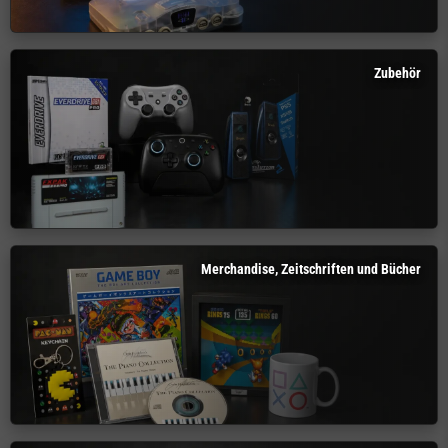
Zubehör
Merchandise, Zeitschriften und Bücher