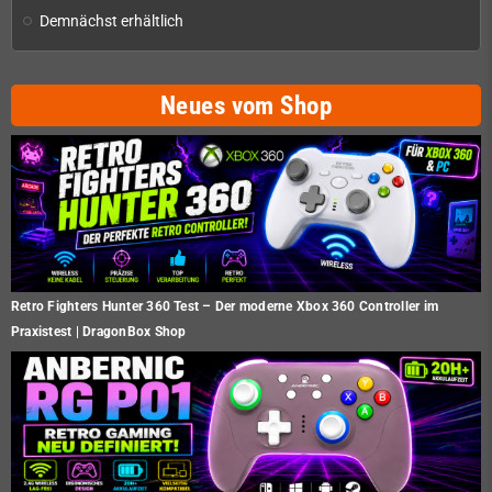
Demnächst erhältlich
Neues vom Shop
Retro Fighters Hunter 360 Test – Der moderne Xbox 360 Controller im
Praxistest | DragonBox Shop