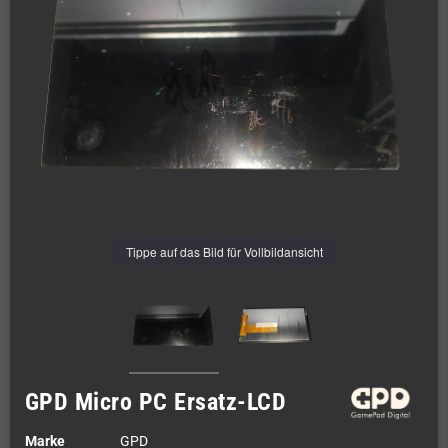
Tippe auf das Bild für Vollbildansicht
GPD Micro PC Ersatz-LCD
Marke
GPD