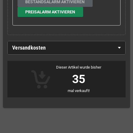
BESTANDSALARM AKTIVIEREN
PREISALARM AKTIVIEREN
Versandkosten
Dieser Artikel wurde bisher
35
mal verkauft!