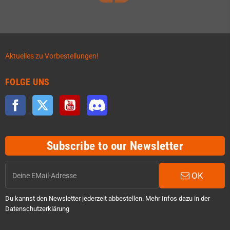
Aktuelles zu Vorbestellungen!
FOLGE UNS
Facebook
Twitter
YouTube
Discord
Subscribe to our Newsletter
OK
Du kannst den Newsletter jederzeit abbestellen. Mehr Infos dazu in der
Datenschutzerklärung