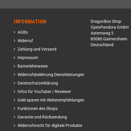
INFORMATION
DragonBox Shop
OpenPandora GmbH
AGBs
Asternweg 5
85080 Gaimersheim
Widerruf
Deutschland
Zahlung und Versand
Impressum
Batteriehinweise
Widerrufsbelehrung Dienstleistungen
Datenschutzerklärung
Infos für YouTuber / Reviewer
Geld sparen mit Weiterempfehlungen
Funktionen des Shops
Garantie und Rücksendung
Widerrufsrecht für digitale Produkte