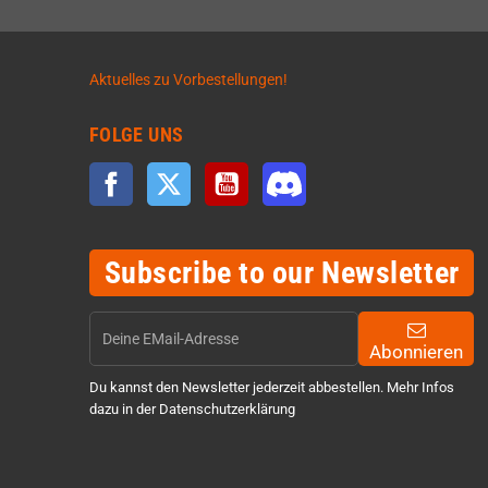
Aktuelles zu Vorbestellungen!
FOLGE UNS
Facebook
Twitter
YouTube
Discord
Subscribe to our Newsletter
Abonnieren
Du kannst den Newsletter jederzeit abbestellen. Mehr Infos
dazu in der Datenschutzerklärung