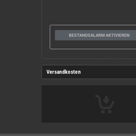
BESTANDSALARM AKTIVIEREN
Versandkosten