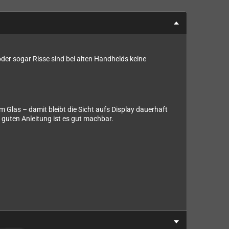
der sogar Risse sind bei alten Handhelds keine
m Glas – damit bleibt die Sicht aufs Display dauerhaft
 guten Anleitung ist es gut machbar.