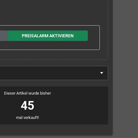
PREISALARM AKTIVIEREN
Dieser Artikel wurde bisher
45
mal verkauft!