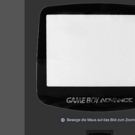
Bewege die Maus auf das Bild zum Zoo