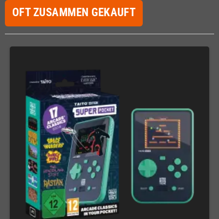
OFT ZUSAMMEN GEKAUFT