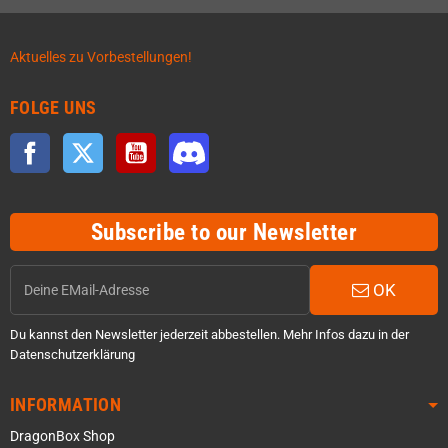
Aktuelles zu Vorbestellungen!
FOLGE UNS
Facebook
Twitter
YouTube
Discord
Subscribe to our Newsletter
OK
Du kannst den Newsletter jederzeit abbestellen. Mehr Infos dazu in der
Datenschutzerklärung
INFORMATION
DragonBox Shop