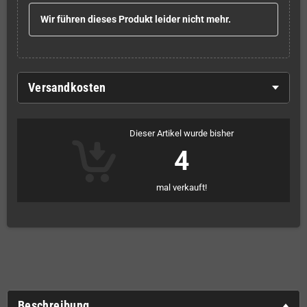
Wir führen dieses Produkt leider nicht mehr.
Versandkosten
Dieser Artikel wurde bisher
4
mal verkauft!
Beschreibung