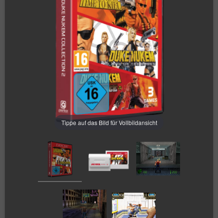
Tippe auf das Bild für Vollbildansicht