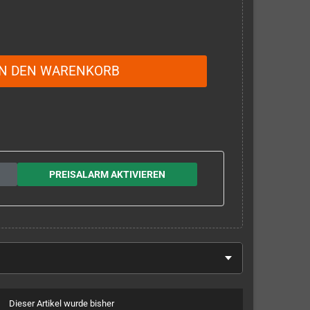
IN DEN WARENKORB
PREISALARM AKTIVIEREN
Dieser Artikel wurde bisher