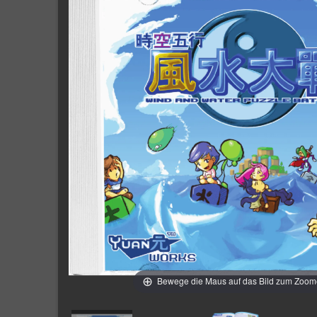
Bewege die Maus auf das Bild zum Zoo