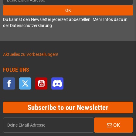
OK
Du kannst den Newsletter jederzeit abbestellen. Mehr Infos dazu in
der Datenschutzerklärung
Aktuelles zu Vorbestellungen!
FOLGE UNS
Facebook
Twitter
YouTube
Discord
Subscribe to our Newsletter
OK