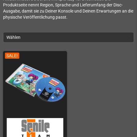
Produktseite nennt Region, Sprache und Lieferumfang der Disc-
Ausgabe, damit sie zu Deiner Konsole und Deinen Erwartungen an die
physische Veröffentlichung passt.
Wählen
SALE!