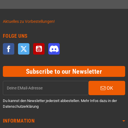
Aktuelles zu Vorbestellungen!
FOLGE UNS
Facebook
Twitter
YouTube
Discord
Subscribe to our Newsletter
OK
Du kannst den Newsletter jederzeit abbestellen. Mehr Infos dazu in der
Datenschutzerklärung
INFORMATION