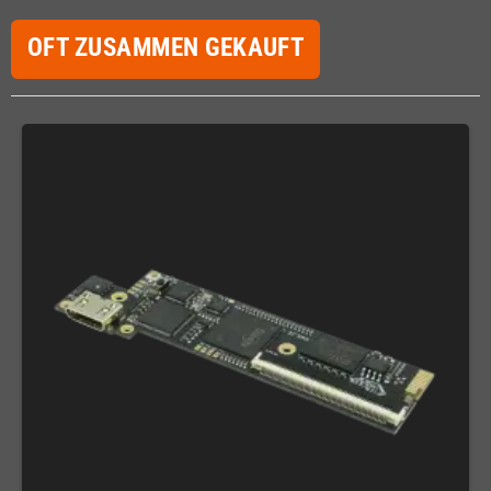
OFT ZUSAMMEN GEKAUFT