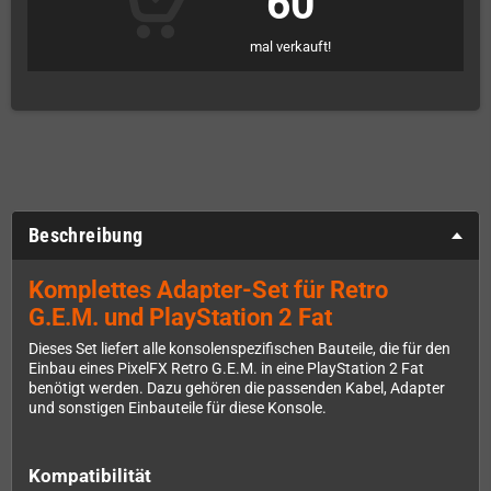
60
mal verkauft!
Beschreibung
Komplettes Adapter-Set für Retro
G.E.M. und PlayStation 2 Fat
Dieses Set liefert alle konsolenspezifischen Bauteile, die für den
Einbau eines PixelFX Retro G.E.M. in eine PlayStation 2 Fat
benötigt werden. Dazu gehören die passenden Kabel, Adapter
und sonstigen Einbauteile für diese Konsole.
Kompatibilität