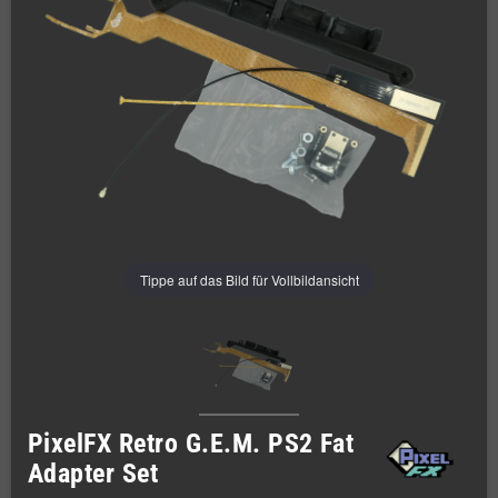
Tippe auf das Bild für Vollbildansicht
PixelFX Retro G.E.M. PS2 Fat
Adapter Set