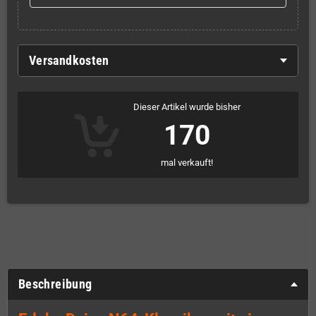
Versandkosten
Dieser Artikel wurde bisher
170
mal verkauft!
Beschreibung