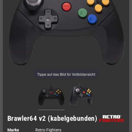
Tippe auf das Bild für Vollbildansicht
Brawler64 v2 (kabelgebunden)
Marke
Retro Fighters