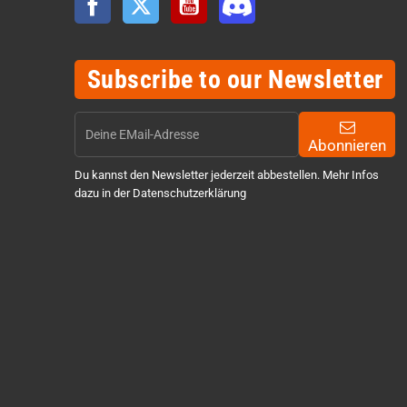
Subscribe to our Newsletter
Abonnieren
Du kannst den Newsletter jederzeit abbestellen. Mehr Infos
dazu in der Datenschutzerklärung