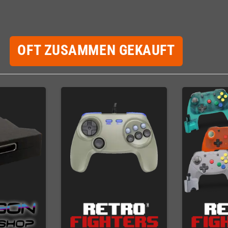
OFT ZUSAMMEN GEKAUFT