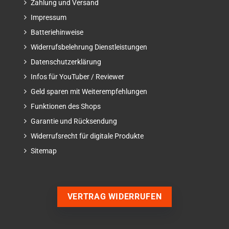
Zahlung und Versand
Impressum
Batteriehinweise
Widerrufsbelehrung Dienstleistungen
Datenschutzerklärung
Infos für YouTuber / Reviewer
Geld sparen mit Weiterempfehlungen
Funktionen des Shops
Garantie und Rücksendung
Widerrufsrecht für digitale Produkte
Sitemap
VERTRAG WIDERRUFEN