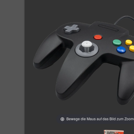
Bewege die Maus auf das Bild zum Zoo